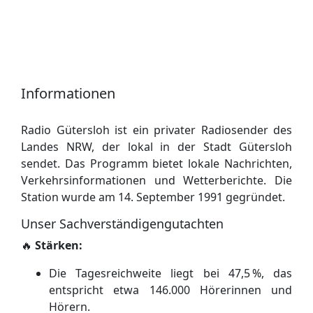
Informationen
Radio Gütersloh ist ein privater Radiosender des
Landes NRW, der lokal in der Stadt Gütersloh
sendet. Das Programm bietet lokale Nachrichten,
Verkehrsinformationen und Wetterberichte. Die
Station wurde am 14. September 1991 gegründet.
Unser Sachverständigengutachten
🔥
Stärken:
Die Tagesreichweite liegt bei 47,5 %, das
entspricht etwa 146.000 Hörerinnen und
Hörern.