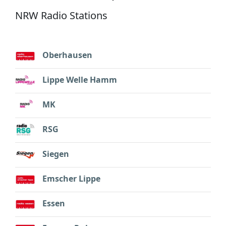
NRW Radio Stations
Oberhausen
Lippe Welle Hamm
MK
RSG
Siegen
Emscher Lippe
Essen