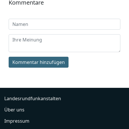
Kommentare
Kommentar hinzufügen
Landesrundfunkanstalten
Über uns
Impressum