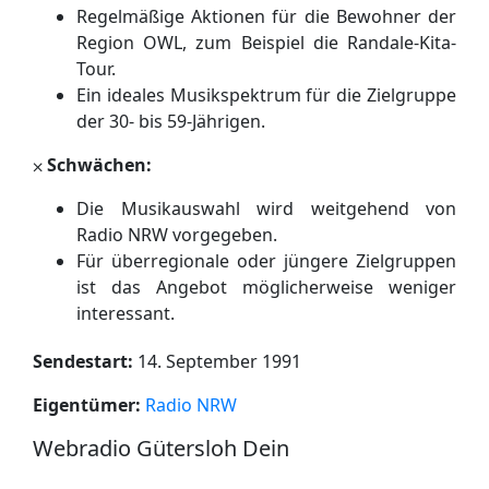
Regelmäßige Aktionen für die Bewohner der
Region OWL, zum Beispiel die Randale-Kita-
Tour.
Ein ideales Musikspektrum für die Zielgruppe
der 30- bis 59-Jährigen.
⨉
Schwächen:
Die Musikauswahl wird weitgehend von
Radio NRW vorgegeben.
Für überregionale oder jüngere Zielgruppen
ist das Angebot möglicherweise weniger
interessant.
Sendestart:
14. September 1991
Eigentümer:
Radio NRW
Webradio Gütersloh Dein