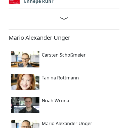
Ennepe Ruhr
Mario Alexander Unger
Carsten Schoßmeier
Tanina Rottmann
Noah Wrona
Mario Alexander Unger