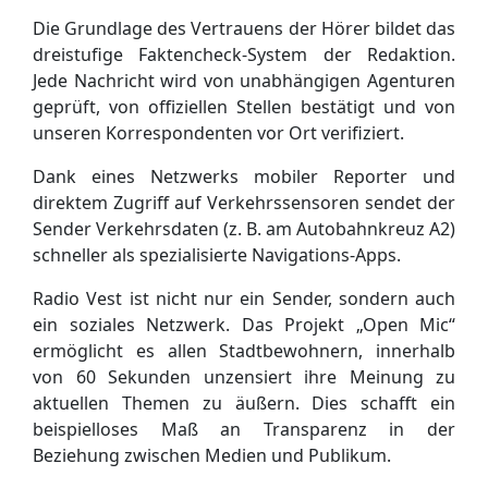
Die Grundlage des Vertrauens der Hörer bildet das
dreistufige Faktencheck-System der Redaktion.
Jede Nachricht wird von unabhängigen Agenturen
geprüft, von offiziellen Stellen bestätigt und von
unseren Korrespondenten vor Ort verifiziert.
Dank eines Netzwerks mobiler Reporter und
direktem Zugriff auf Verkehrssensoren sendet der
Sender Verkehrsdaten (z. B. am Autobahnkreuz A2)
schneller als spezialisierte Navigations-Apps.
Radio Vest ist nicht nur ein Sender, sondern auch
ein soziales Netzwerk. Das Projekt „Open Mic“
ermöglicht es allen Stadtbewohnern, innerhalb
von 60 Sekunden unzensiert ihre Meinung zu
aktuellen Themen zu äußern. Dies schafft ein
beispielloses Maß an Transparenz in der
Beziehung zwischen Medien und Publikum.