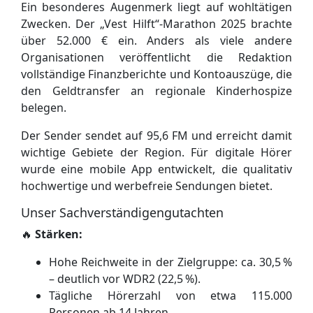
Ein besonderes Augenmerk liegt auf wohltätigen
Zwecken. Der „Vest Hilft“-Marathon 2025 brachte
über 52.000 € ein. Anders als viele andere
Organisationen veröffentlicht die Redaktion
vollständige Finanzberichte und Kontoauszüge, die
den Geldtransfer an regionale Kinderhospize
belegen.
Der Sender sendet auf 95,6 FM und erreicht damit
wichtige Gebiete der Region. Für digitale Hörer
wurde eine mobile App entwickelt, die qualitativ
hochwertige und werbefreie Sendungen bietet.
Unser Sachverständigengutachten
🔥
Stärken:
Hohe Reichweite in der Zielgruppe: ca. 30,5 %
– deutlich vor WDR2 (22,5 %).
Tägliche Hörerzahl von etwa 115.000
Personen ab 14 Jahren.