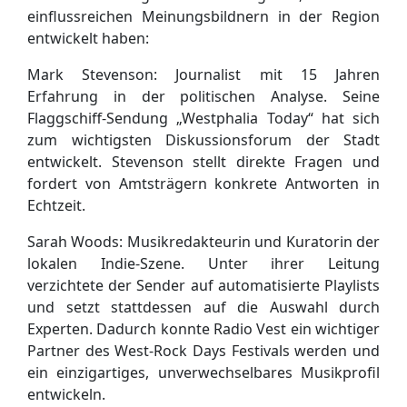
einflussreichen Meinungsbildnern in der Region
entwickelt haben:
Mark Stevenson: Journalist mit 15 Jahren
Erfahrung in der politischen Analyse. Seine
Flaggschiff-Sendung „Westphalia Today“ hat sich
zum wichtigsten Diskussionsforum der Stadt
entwickelt. Stevenson stellt direkte Fragen und
fordert von Amtsträgern konkrete Antworten in
Echtzeit.
Sarah Woods: Musikredakteurin und Kuratorin der
lokalen Indie-Szene. Unter ihrer Leitung
verzichtete der Sender auf automatisierte Playlists
und setzt stattdessen auf die Auswahl durch
Experten. Dadurch konnte Radio Vest ein wichtiger
Partner des West-Rock Days Festivals werden und
ein einzigartiges, unverwechselbares Musikprofil
entwickeln.