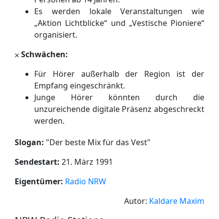
Es werden lokale Veranstaltungen wie
„Aktion Lichtblicke“ und „Vestische Pioniere“
organisiert.
⨉
Schwächen:
Für Hörer außerhalb der Region ist der
Empfang eingeschränkt.
Junge Hörer könnten durch die
unzureichende digitale Präsenz abgeschreckt
werden.
Slogan:
"
Der beste Mix für das Vest
"
Sendestart:
21. März 1991
Eigentümer:
Radio NRW
Autor:
Kaldare Maxim