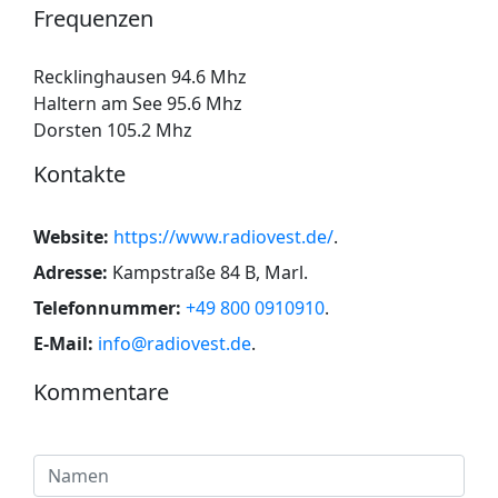
Frequenzen
Recklinghausen 94.6 Mhz
Haltern am See 95.6 Mhz
Dorsten 105.2 Mhz
Kontakte
Website:
https://www.radiovest.de/
.
Adresse:
Kampstraße 84 B, Marl
.
Telefonnummer:
+49 800 0910910
.
E-Mail:
info@radiovest.de
.
Kommentare