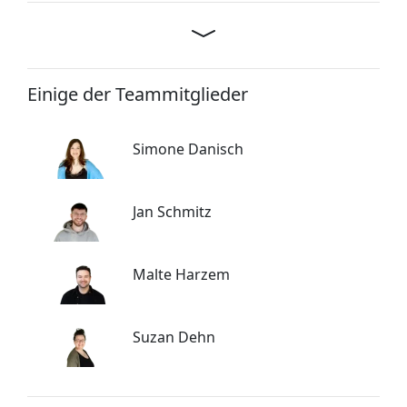
Einige der Teammitglieder
Simone Danisch
Jan Schmitz
Malte Harzem
Suzan Dehn