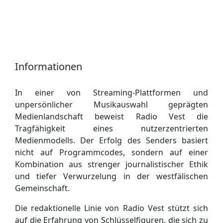
Informationen
In einer von Streaming-Plattformen und
unpersönlicher Musikauswahl geprägten
Medienlandschaft beweist Radio Vest die
Tragfähigkeit eines nutzerzentrierten
Medienmodells. Der Erfolg des Senders basiert
nicht auf Programmcodes, sondern auf einer
Kombination aus strenger journalistischer Ethik
und tiefer Verwurzelung in der westfälischen
Gemeinschaft.
Die redaktionelle Linie von Radio Vest stützt sich
auf die Erfahrung von Schlüsselfiguren, die sich zu