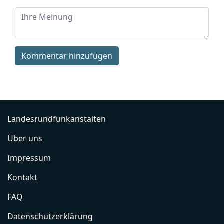
Kommentar hinzufügen
Landesrundfunkanstalten
Über uns
Impressum
Kontakt
FAQ
Datenschutzerklärung