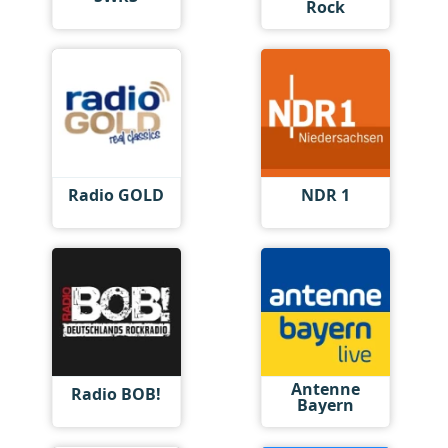
Rock
Radio GOLD
NDR 1
Antenne
Radio BOB!
Bayern