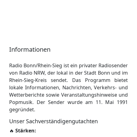
Informationen
Radio Bonn/Rhein-Sieg ist ein privater Radiosender
von Radio NRW, der lokal in der Stadt Bonn und im
Rhein-Sieg-Kreis sendet. Das Programm bietet
lokale Informationen, Nachrichten, Verkehrs- und
Wetterberichte sowie Veranstaltungshinweise und
Popmusik. Der Sender wurde am 11. Mai 1991
gegründet.
Unser Sachverständigengutachten
🔥
Stärken: