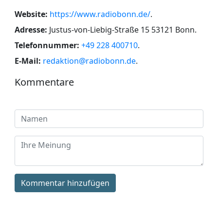
Website:
https://www.radiobonn.de/
.
Adresse:
Justus-von-Liebig-Straße 15 53121 Bonn
.
Telefonnummer:
+49 228 400710
.
E-Mail:
redaktion@radiobonn.de
.
Kommentare
Kommentar hinzufügen