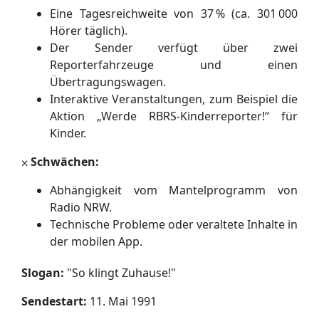
Eine Tagesreichweite von 37 % (ca. 301 000
Hörer täglich).
Der Sender verfügt über zwei
Reporterfahrzeuge und einen
Übertragungswagen.
Interaktive Veranstaltungen, zum Beispiel die
Aktion „Werde RBRS-Kinderreporter!“ für
Kinder.
⨉
Schwächen:
Abhängigkeit vom Mantelprogramm von
Radio NRW.
Technische Probleme oder veraltete Inhalte in
der mobilen App.
Slogan:
"
So klingt Zuhause!
"
Sendestart:
11. Mai 1991