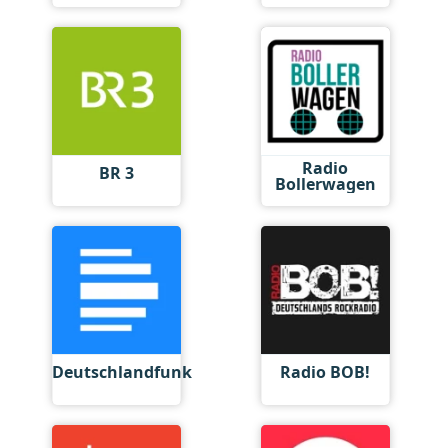
Radio
BR 3
Bollerwagen
Deutschlandfunk
Radio BOB!