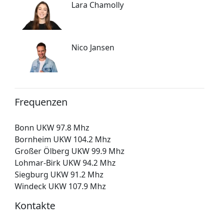
Lara Chamolly
Nico Jansen
Frequenzen
Bonn UKW 97.8 Mhz
Bornheim UKW 104.2 Mhz
Großer Ölberg UKW 99.9 Mhz
Lohmar-Birk UKW 94.2 Mhz
Siegburg UKW 91.2 Mhz
Windeck UKW 107.9 Mhz
Kontakte