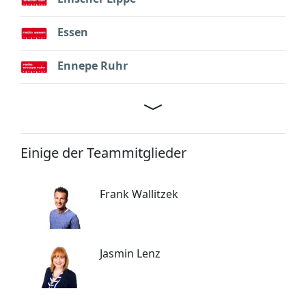
Essen
Ennepe Ruhr
Einige der Teammitglieder
Frank Wallitzek
Jasmin Lenz