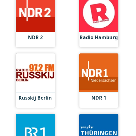
NDR 2
Radio Hamburg
Russkij Berlin
NDR 1