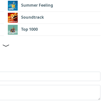
Summer Feeling
Soundtrack
Top 1000