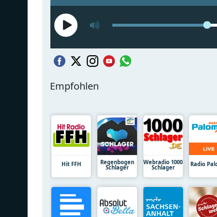
Empfohlen
Regenbogen
Webradio 1000
Hit FFH
Radio Pa
Schlager
Schlager