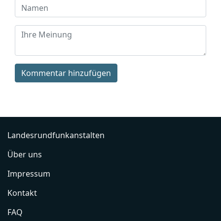
Kommentar hinzufügen
Landesrundfunkanstalten
Über uns
Impressum
Kontakt
FAQ