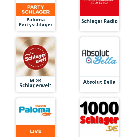
Paloma
Schlager Radio
Partyschlager
MDR
Absolut Bella
Schlagerwelt