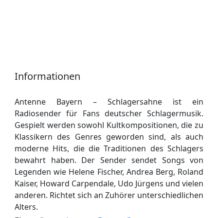
Informationen
Antenne Bayern – Schlagersahne ist ein
Radiosender für Fans deutscher Schlagermusik.
Gespielt werden sowohl Kultkompositionen, die zu
Klassikern des Genres geworden sind, als auch
moderne Hits, die die Traditionen des Schlagers
bewahrt haben. Der Sender sendet Songs von
Legenden wie Helene Fischer, Andrea Berg, Roland
Kaiser, Howard Carpendale, Udo Jürgens und vielen
anderen. Richtet sich an Zuhörer unterschiedlichen
Alters.