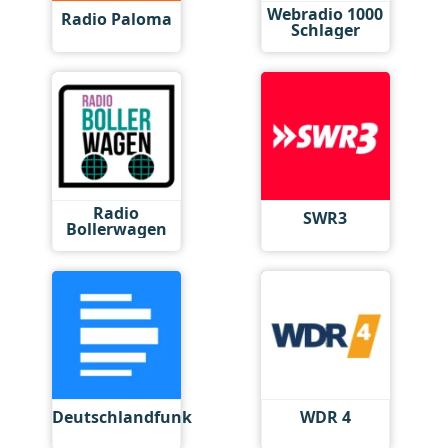
Webradio 1000
Radio Paloma
Schlager
Radio
SWR3
Bollerwagen
Deutschlandfunk
WDR 4