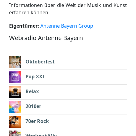
Informationen über die Welt der Musik und Kunst
erfahren können.
Eigentümer:
Antenne Bayern Group
Webradio Antenne Bayern
Oktoberfest
Pop XXL
Relax
2010er
70er Rock