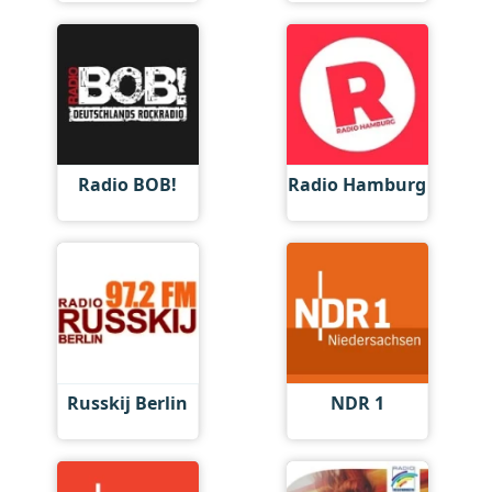
Radio BOB!
Radio Hamburg
Russkij Berlin
NDR 1