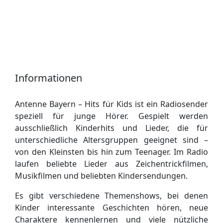
Informationen
Antenne Bayern – Hits für Kids ist ein Radiosender
speziell für junge Hörer. Gespielt werden
ausschließlich Kinderhits und Lieder, die für
unterschiedliche Altersgruppen geeignet sind –
von den Kleinsten bis hin zum Teenager. Im Radio
laufen beliebte Lieder aus Zeichentrickfilmen,
Musikfilmen und beliebten Kindersendungen.
Es gibt verschiedene Themenshows, bei denen
Kinder interessante Geschichten hören, neue
Charaktere kennenlernen und viele nützliche