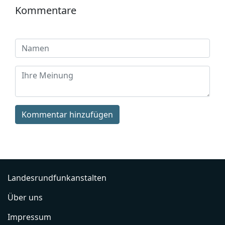
Kommentare
Kommentar hinzufügen
Landesrundfunkanstalten
Über uns
Impressum