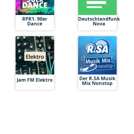
RPR1. 90er
Deutschlandfunk
Dance
Nova
Der R.SA Musik
Jam FM Elektro
Mix Nonstop