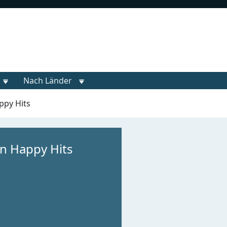
Nach Länder
ppy Hits
n Happy Hits