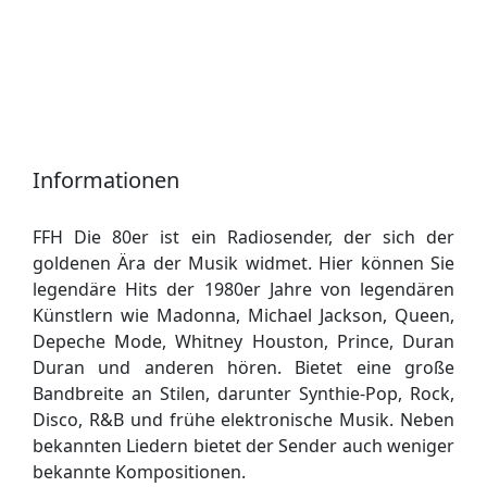
Informationen
FFH Die 80er ist ein Radiosender, der sich der
goldenen Ära der Musik widmet. Hier können Sie
legendäre Hits der 1980er Jahre von legendären
Künstlern wie Madonna, Michael Jackson, Queen,
Depeche Mode, Whitney Houston, Prince, Duran
Duran und anderen hören. Bietet eine große
Bandbreite an Stilen, darunter Synthie-Pop, Rock,
Disco, R&B und frühe elektronische Musik. Neben
bekannten Liedern bietet der Sender auch weniger
bekannte Kompositionen.