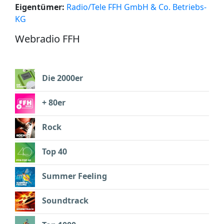
Eigentümer:
Radio/Tele FFH GmbH & Co. Betriebs-
KG
Webradio FFH
Die 2000er
+ 80er
Rock
Top 40
Summer Feeling
Soundtrack