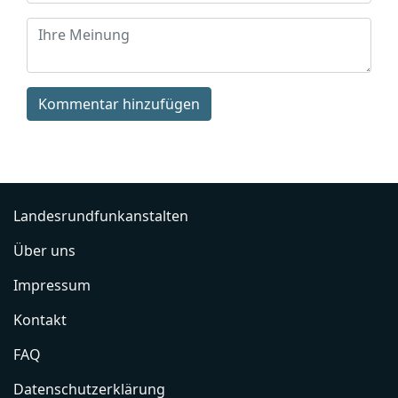
Kommentar hinzufügen
Landesrundfunkanstalten
Über uns
Impressum
Kontakt
FAQ
Datenschutzerklärung