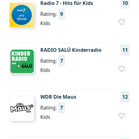
Radio 7 - Hits für Kids
10
Rating:
9
Kids
RADIO SALÜ Kinderradio
11
Rating:
7
Kids
WDR Die Maus
12
Rating:
7
Kids