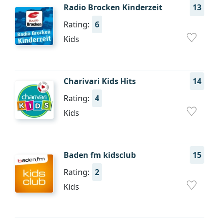
Radio Brocken Kinderzeit
13
Rating:
6
Kids
Charivari Kids Hits
14
Rating:
4
Kids
Baden fm kidsclub
15
Rating:
2
Kids