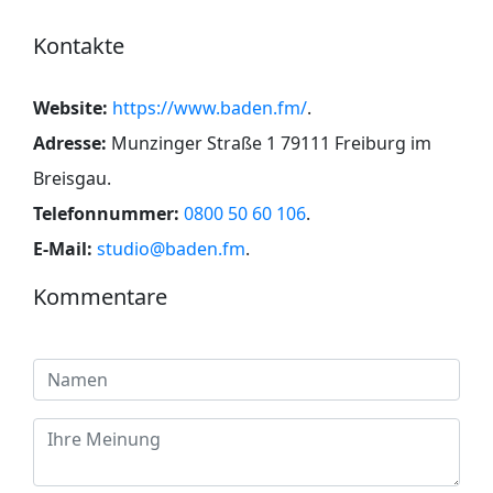
Kontakte
Website:
https://www.baden.fm/
.
Adresse:
Munzinger Straße 1 79111 Freiburg im
Breisgau
.
Telefonnummer:
0800 50 60 106
.
E-Mail:
studio@baden.fm
.
Kommentare