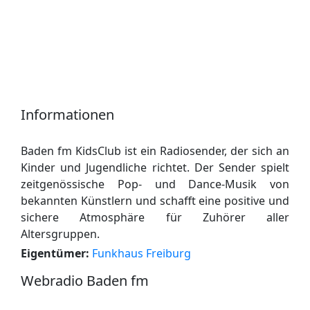
Informationen
Baden fm KidsClub ist ein Radiosender, der sich an
Kinder und Jugendliche richtet. Der Sender spielt
zeitgenössische Pop- und Dance-Musik von
bekannten Künstlern und schafft eine positive und
sichere Atmosphäre für Zuhörer aller
Altersgruppen.
Eigentümer:
Funkhaus Freiburg
Webradio Baden fm