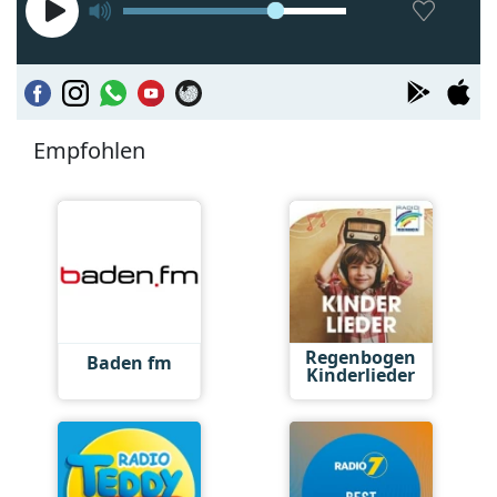
Empfohlen
Regenbogen
Baden fm
Kinderlieder