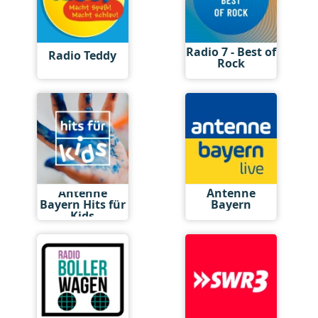
Radio 7 - Best of
Radio Teddy
Rock
Antenne
Antenne
Bayern Hits für
Bayern
Kids