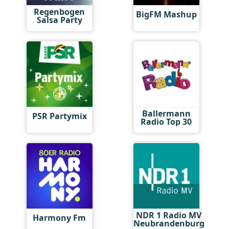
Regenbogen
BigFM Mashup
Salsa Party
Ballermann
PSR Partymix
Radio Top 30
NDR 1 Radio MV
Harmony Fm
Neubrandenburg