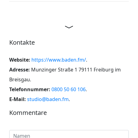
Kontakte
Website:
https://www.baden.fm/
.
Adresse:
Munzinger Straße 1 79111 Freiburg im
Breisgau
.
Telefonnummer:
0800 50 60 106
.
E-Mail:
studio@baden.fm
.
Kommentare