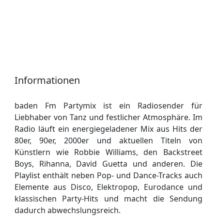
Informationen
baden Fm Partymix ist ein Radiosender für
Liebhaber von Tanz und festlicher Atmosphäre. Im
Radio läuft ein energiegeladener Mix aus Hits der
80er, 90er, 2000er und aktuellen Titeln von
Künstlern wie Robbie Williams, den Backstreet
Boys, Rihanna, David Guetta und anderen. Die
Playlist enthält neben Pop- und Dance-Tracks auch
Elemente aus Disco, Elektropop, Eurodance und
klassischen Party-Hits und macht die Sendung
dadurch abwechslungsreich.