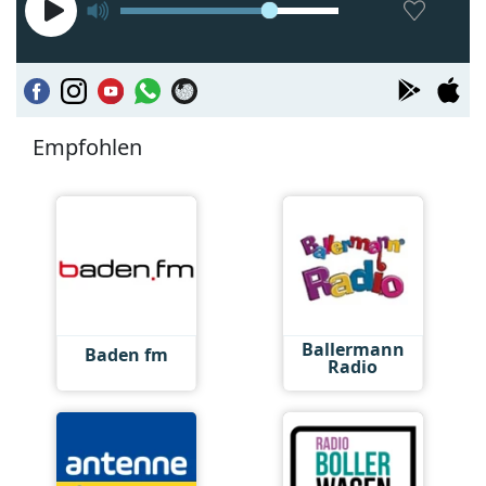
Empfohlen
Ballermann
Baden fm
Radio