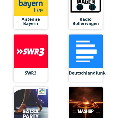
Antenne
Radio
Bayern
Bollerwagen
SWR3
Deutschlandfunk