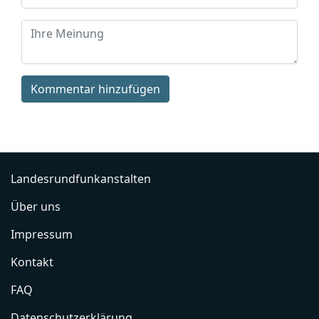
Kommentar hinzufügen
Landesrundfunkanstalten
Über uns
Impressum
Kontakt
FAQ
Datenschutzerklärung