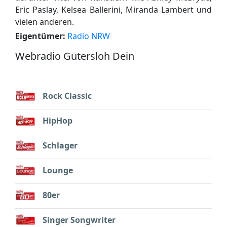
Eric Paslay, Kelsea Ballerini, Miranda Lambert und
vielen anderen.
Eigentümer:
Radio NRW
Webradio Gütersloh Dein
Rock Classic
HipHop
Schlager
Lounge
80er
Singer Songwriter