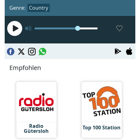
Genre:
Country
Empfohlen
Radio
Top 100 Station
Gütersloh