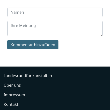
Kommentar hinzufügen
Landesrundfunkanstalten
Über uns
Impressum
Kontakt