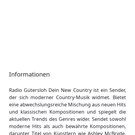
Informationen
Radio Gütersloh Dein New Country ist ein Sender,
der sich moderner Country-Musik widmet. Bietet
eine abwechslungsreiche Mischung aus neuen Hits
und klassischen Kompositionen und spiegelt die
aktuellen Trends des Genres wider. Sendet sowohl
moderne Hits als auch bewährte Kompositionen,
darunter Titel von Künstlern wie Ashley McBryde,