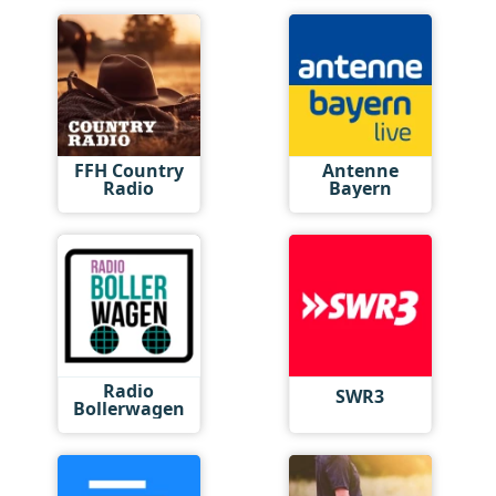
FFH Country
Antenne
Radio
Bayern
Radio
SWR3
Bollerwagen