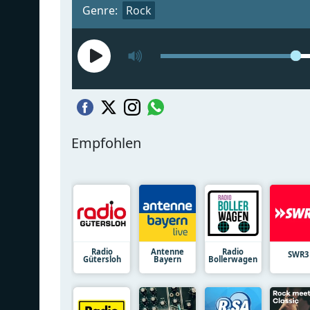
Genre:
Rock
Empfohlen
Radio
Antenne
Radio
SWR3
Gütersloh
Bayern
Bollerwagen