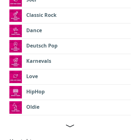
Classic Rock
Dance
Deutsch Pop
Karnevals
Love
HipHop
Oldie