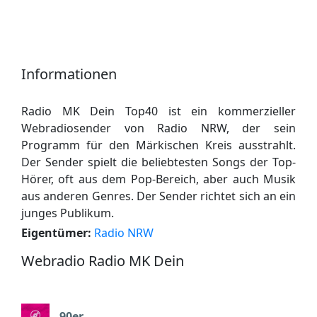
Informationen
Radio MK Dein Top40 ist ein kommerzieller
Webradiosender von Radio NRW, der sein
Programm für den Märkischen Kreis ausstrahlt.
Der Sender spielt die beliebtesten Songs der Top-
Hörer, oft aus dem Pop-Bereich, aber auch Musik
aus anderen Genres. Der Sender richtet sich an ein
junges Publikum.
Eigentümer:
Radio NRW
Webradio Radio MK Dein
90er