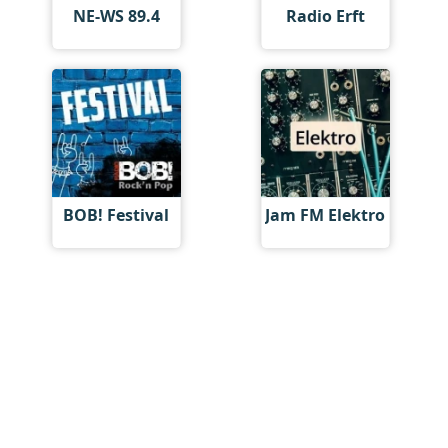
NE-WS 89.4
Radio Erft
BOB! Festival
Jam FM Elektro