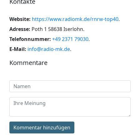
Kontakte
Website:
https://www.radiomk.de/rnrw-top40
.
Adresse:
Poth 1 58638 Iserlohn
.
Telefonnummer:
+49 2371 79030
.
E-Mail:
info@radio-mk.de
.
Kommentare
Kommentar hinzufügen