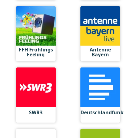
FFH Frühlings
Antenne
Feeling
Bayern
SWR3
Deutschlandfunk