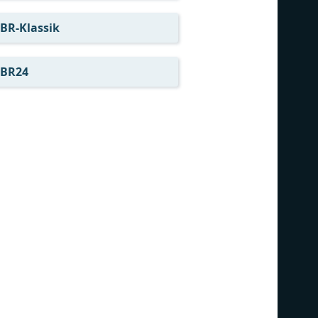
BR-Klassik
BR24