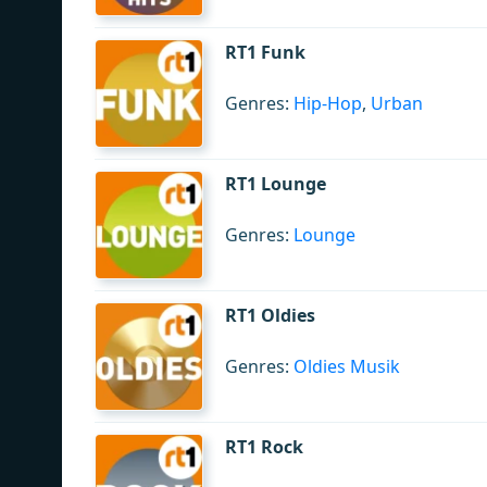
RT1 Funk
Genres:
Hip-Hop
,
Urban
RT1 Lounge
Genres:
Lounge
RT1 Oldies
Genres:
Oldies Musik
RT1 Rock