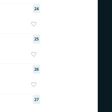
24
25
26
27