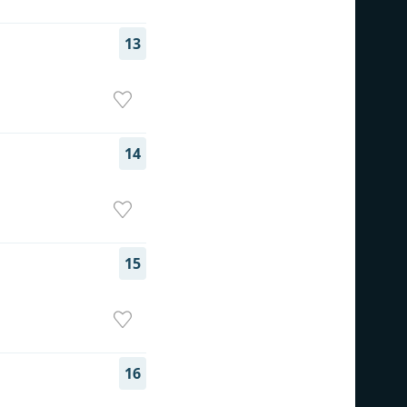
13
14
15
16