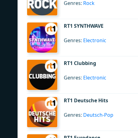
Genres:
Rock
RT1 SYNTHWAVE
Genres:
Electronic
RT1 Clubbing
Genres:
Electronic
RT1 Deutsche Hits
Genres:
Deutsch-Pop
RT1 Eurodance