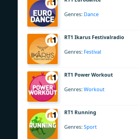
Genres:
Dance
RT1 Ikarus Festivalradio
Genres:
Festival
RT1 Power Workout
Genres:
Workout
RT1 Running
Genres:
Sport