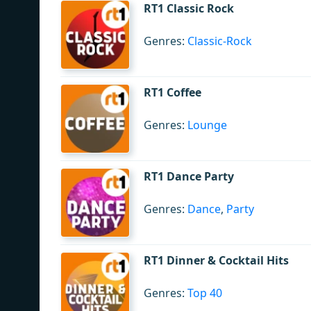
RT1 Classic Rock
Genres:
Classic-Rock
RT1 Coffee
Genres:
Lounge
RT1 Dance Party
Genres:
Dance
,
Party
RT1 Dinner & Cocktail Hits
Genres:
Top 40