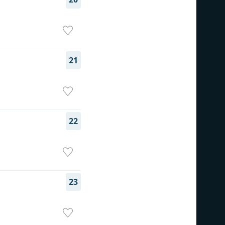
21
22
23