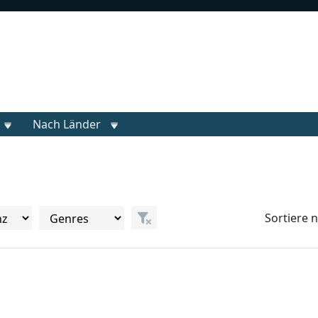
Nach Länder
Sortiere 