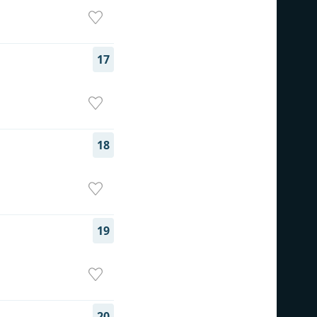
17
18
19
20