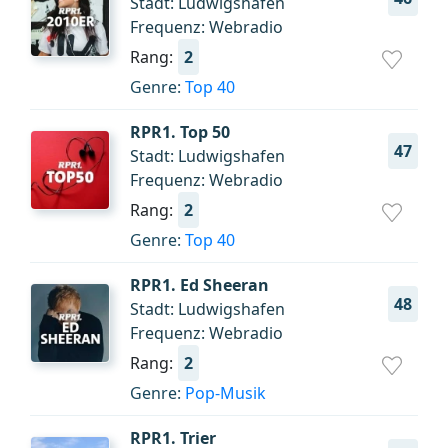
Stadt: Ludwigshafen
Frequenz: Webradio
Rang:
2
Genre:
Top 40
RPR1. Top 50
47
Stadt: Ludwigshafen
Frequenz: Webradio
Rang:
2
Genre:
Top 40
RPR1. Ed Sheeran
48
Stadt: Ludwigshafen
Frequenz: Webradio
Rang:
2
Genre:
Pop-Musik
RPR1. Trier