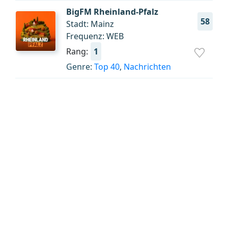
BigFM Rheinland-Pfalz
58
Stadt: Mainz
Frequenz: WEB
Rang:
1
Genre:
Top 40
,
Nachrichten