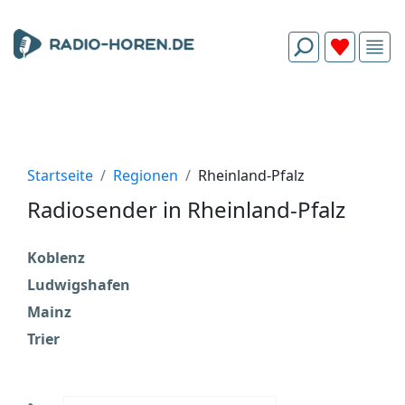
Startseite
Regionen
Rheinland-Pfalz
Radiosender in Rheinland-Pfalz
Koblenz
Ludwigshafen
Mainz
Trier