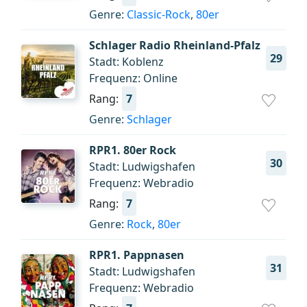
Genre:
Classic-Rock
,
80er
Schlager Radio Rheinland-Pfalz
29
Stadt: Koblenz
Frequenz: Online
Rang:
7
Genre:
Schlager
RPR1. 80er Rock
30
Stadt: Ludwigshafen
Frequenz: Webradio
Rang:
7
Genre:
Rock
,
80er
RPR1. Pappnasen
31
Stadt: Ludwigshafen
Frequenz: Webradio