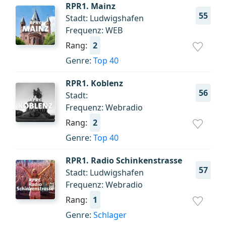
RPR1. Mainz
55
Stadt: Ludwigshafen
Frequenz: WEB
Rang:
2
Genre:
Top 40
RPR1. Koblenz
56
Stadt:
Frequenz: Webradio
Rang:
2
Genre:
Top 40
RPR1. Radio Schinkenstrasse
57
Stadt: Ludwigshafen
Frequenz: Webradio
Rang:
1
Genre:
Schlager