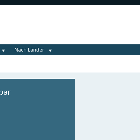
Nach Länder
bar