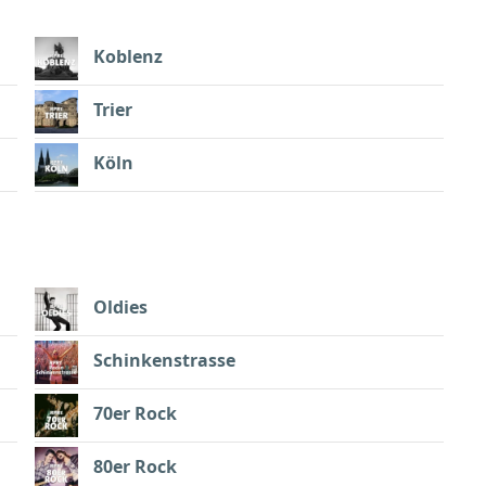
Koblenz
Trier
Köln
Oldies
Schinkenstrasse
70er Rock
80er Rock