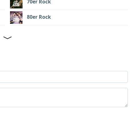
70er Rock
80er Rock