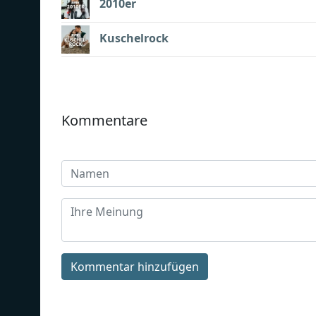
2010er
Kuschelrock
Kommentare
Kommentar hinzufügen