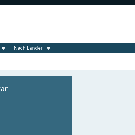
Nach Länder
ran