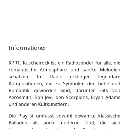
Informationen
RPR1. Kuschelrock ist ein Radiosender für alle, die
romantische Atmosphäre und sanfte Melodien
schätzen. Im Radio erklingen legendäre
Kompositionen, die zu Symbolen der Liebe und
Romantik geworden sind, darunter Hits von
Aerosmith, Bon Jovi, den Scorpions, Bryan Adams
und anderen Kultkünstlern.
Die Playlist umfasst sowohl bewährte klassische
Balladen als auch moderne Titel, die sich