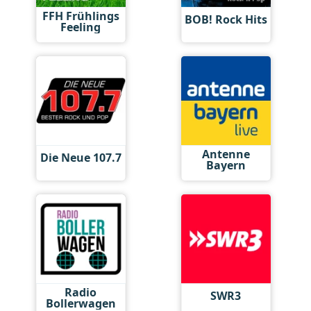
FFH Frühlings
BOB! Rock Hits
Feeling
Antenne
Die Neue 107.7
Bayern
Radio
SWR3
Bollerwagen