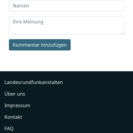
Kommentar hinzufügen
Landesrundfunkanstalten
Über uns
Impressum
Kontakt
FAQ