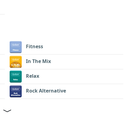
Fitness
In The Mix
Relax
Rock Alternative