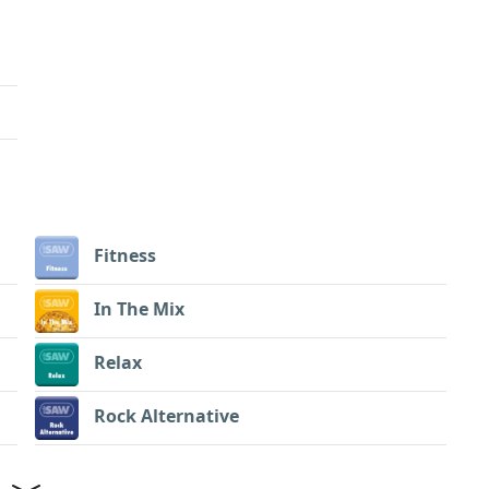
Fitness
In The Mix
Relax
Rock Alternative