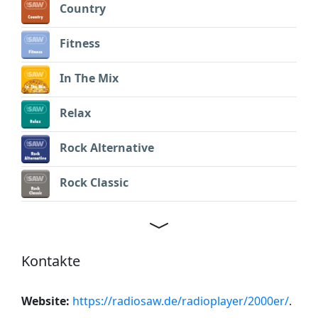
Country
Fitness
In The Mix
Relax
Rock Alternative
Rock Classic
Kontakte
Website:
https://radiosaw.de/radioplayer/2000er/
.