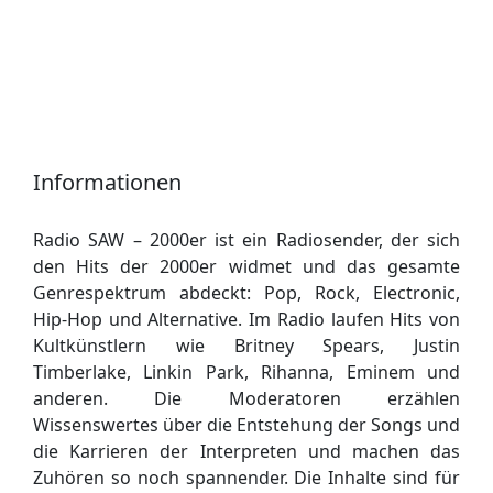
Informationen
Radio SAW – 2000er ist ein Radiosender, der sich
den Hits der 2000er widmet und das gesamte
Genrespektrum abdeckt: Pop, Rock, Electronic,
Hip-Hop und Alternative. Im Radio laufen Hits von
Kultkünstlern wie Britney Spears, Justin
Timberlake, Linkin Park, Rihanna, Eminem und
anderen. Die Moderatoren erzählen
Wissenswertes über die Entstehung der Songs und
die Karrieren der Interpreten und machen das
Zuhören so noch spannender. Die Inhalte sind für