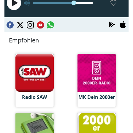
Empfohlen
Radio SAW
MK Dein 2000er