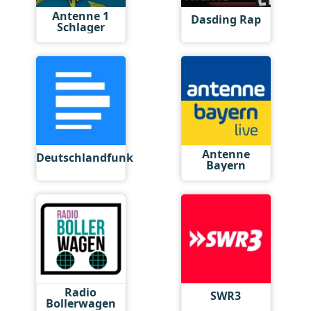
Antenne 1
Dasding Rap
Schlager
Antenne
Deutschlandfunk
Bayern
Radio
SWR3
Bollerwagen