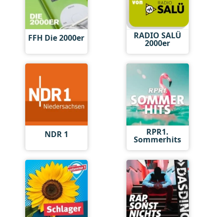
RADIO SALÜ
FFH Die 2000er
2000er
RPR1.
NDR 1
Sommerhits