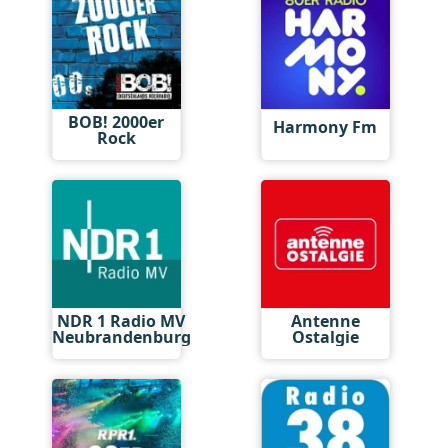
BOB! 2000er
Harmony Fm
Rock
NDR 1 Radio MV
Antenne
Neubrandenburg
Ostalgie