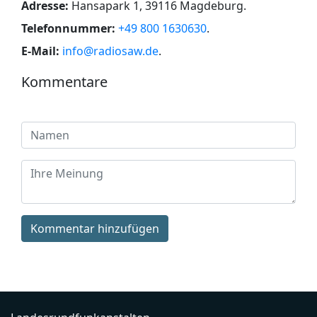
Adresse:
Hansapark 1, 39116 Magdeburg
.
Telefonnummer:
+49 800 1630630
.
E-Mail:
info@radiosaw.de
.
Kommentare
Kommentar hinzufügen