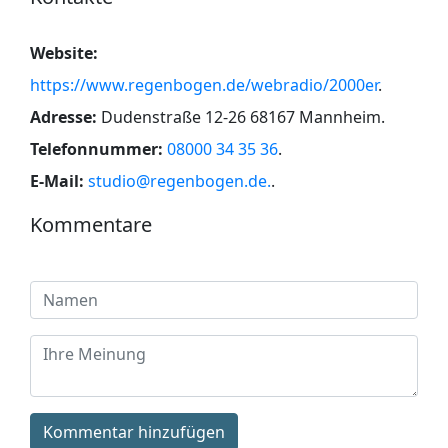
Website:
https://www.regenbogen.de/webradio/2000er
.
Adresse:
Dudenstraße 12-26 68167 Mannheim
.
Telefonnummer:
08000 34 35 36
.
E-Mail:
studio@regenbogen.de.
.
Kommentare
Kommentar hinzufügen