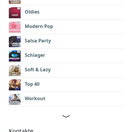
Oldies
Modern Pop
Salsa Party
Schlager
Soft & Lazy
Top 40
Workout
Kontakte