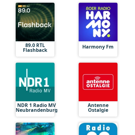
89.0 RTL
Harmony Fm
Flashback
NDR 1 Radio MV
Antenne
Neubrandenburg
Ostalgie