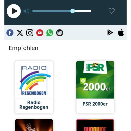
Empfohlen
Radio
PSR 2000er
Regenbogen