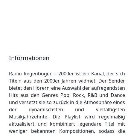
Informationen
Radio Regenbogen – 2000er ist ein Kanal, der sich
Titeln aus den 2000er Jahren widmet. Der Sender
bietet den Hörern eine Auswahl der aufregendsten
Hits aus den Genres Pop, Rock, R&B und Dance
und versetzt sie so zurück in die Atmosphäre eines
der dynamischsten und vielfältigsten
Musikjahrzehnte. Die Playlist wird regelmäßig
aktualisiert und kombiniert legendäre Titel mit
weniger bekannten Kompositionen, sodass die