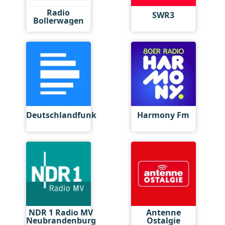
Radio
SWR3
Bollerwagen
Deutschlandfunk
Harmony Fm
NDR 1 Radio MV
Antenne
Neubrandenburg
Ostalgie