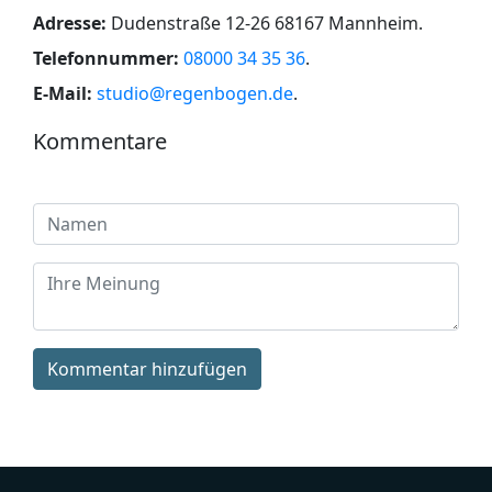
Adresse:
Dudenstraße 12-26 68167 Mannheim
.
Telefonnummer:
08000 34 35 36
.
E-Mail:
studio@regenbogen.de
.
Kommentare
Kommentar hinzufügen