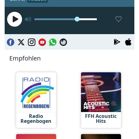
Empfohlen
Radio
FFH Acoustic
Regenbogen
Hits