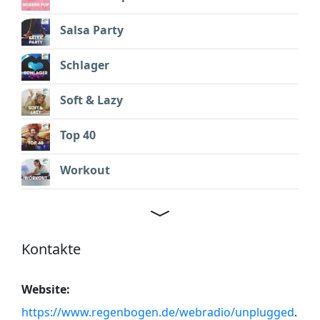
Salsa Party
Schlager
Soft & Lazy
Top 40
Workout
Kontakte
Website:
https://www.regenbogen.de/webradio/unplugged
.