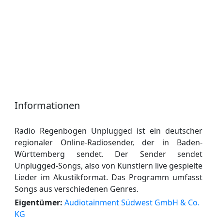
Informationen
Radio Regenbogen Unplugged ist ein deutscher
regionaler Online-Radiosender, der in Baden-
Württemberg sendet. Der Sender sendet
Unplugged-Songs, also von Künstlern live gespielte
Lieder im Akustikformat. Das Programm umfasst
Songs aus verschiedenen Genres.
Eigentümer:
Audiotainment Südwest GmbH & Co.
KG