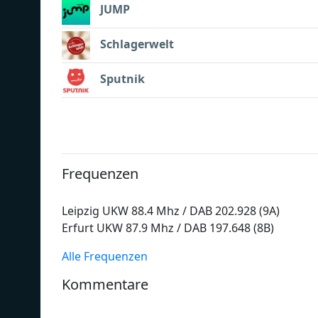
JUMP
Schlagerwelt
Sputnik
Frequenzen
Leipzig UKW 88.4 Mhz / DAB 202.928 (9A)
Erfurt UKW 87.9 Mhz / DAB 197.648 (8B)
Alle Frequenzen
Kommentare