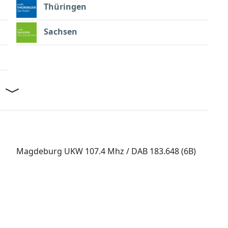
Thüringen
Sachsen
Magdeburg UKW 107.4 Mhz / DAB 183.648 (6B)