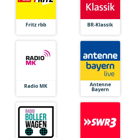
Fritz rbb
BR-Klassik
Antenne
Radio MK
Bayern