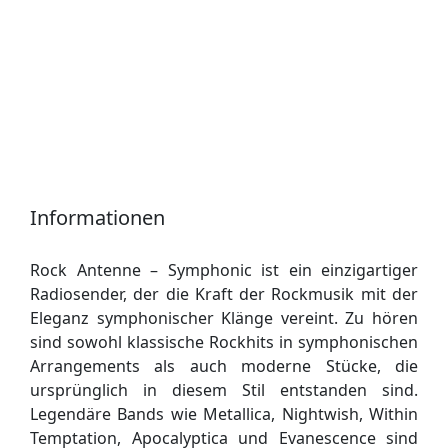
Informationen
Rock Antenne – Symphonic ist ein einzigartiger
Radiosender, der die Kraft der Rockmusik mit der
Eleganz symphonischer Klänge vereint. Zu hören
sind sowohl klassische Rockhits in symphonischen
Arrangements als auch moderne Stücke, die
ursprünglich in diesem Stil entstanden sind.
Legendäre Bands wie Metallica, Nightwish, Within
Temptation, Apocalyptica und Evanescence sind