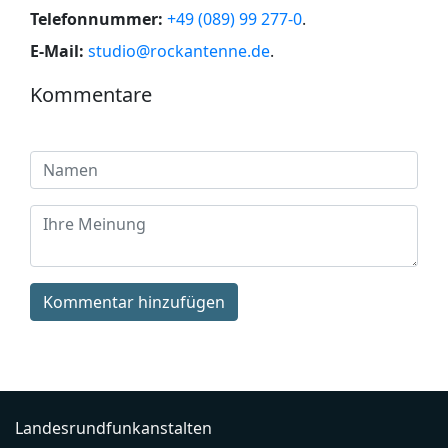
Telefonnummer:
+49 (089) 99 277-0
.
E-Mail:
studio@rockantenne.de
.
Kommentare
Kommentar hinzufügen
Landesrundfunkanstalten