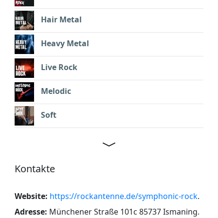
Hair Metal
Heavy Metal
Live Rock
Melodic
Soft
Kontakte
Website:
https://rockantenne.de/symphonic-rock
.
Adresse:
Münchener Straße 101c 85737 Ismaning
.