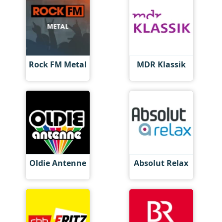
Rock FM Metal
MDR Klassik
Oldie Antenne
Absolut Relax