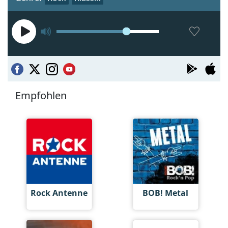
Empfohlen
Rock Antenne
BOB! Metal