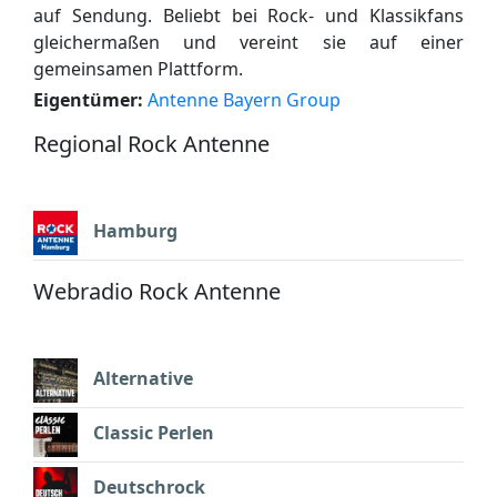
auf Sendung. Beliebt bei Rock- und Klassikfans
gleichermaßen und vereint sie auf einer
gemeinsamen Plattform.
Eigentümer:
Antenne Bayern Group
Regional Rock Antenne
Hamburg
Webradio Rock Antenne
Alternative
Classic Perlen
Deutschrock