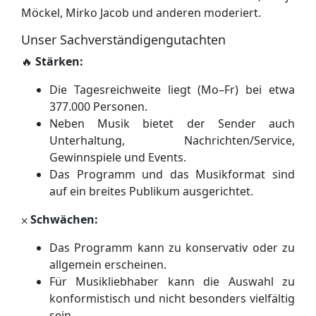
Möckel, Mirko Jacob und anderen moderiert.
Unser Sachverständigengutachten
🔥
Stärken:
Die Tagesreichweite liegt (Mo–Fr) bei etwa
377.000 Personen.
Neben Musik bietet der Sender auch
Unterhaltung, Nachrichten/Service,
Gewinnspiele und Events.
Das Programm und das Musikformat sind
auf ein breites Publikum ausgerichtet.
⨉
Schwächen:
Das Programm kann zu konservativ oder zu
allgemein erscheinen.
Für Musikliebhaber kann die Auswahl zu
konformistisch und nicht besonders vielfältig
sein.