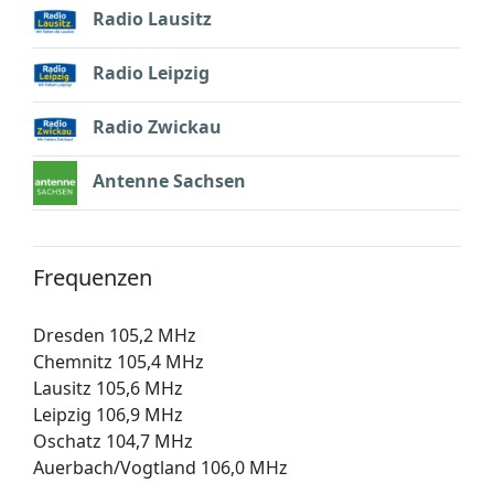
Radio Lausitz
Radio Leipzig
Radio Zwickau
Antenne Sachsen
Frequenzen
Dresden 105,2 MHz
Chemnitz 105,4 MHz
Lausitz 105,6 MHz
Leipzig 106,9 MHz
Oschatz 104,7 MHz
Auerbach/Vogtland 106,0 MHz