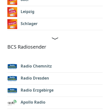
Leipzig
Schlager
BCS Radiosender
Radio Chemnitz
Radio Dresden
Radio Erzgebirge
Apollo Radio