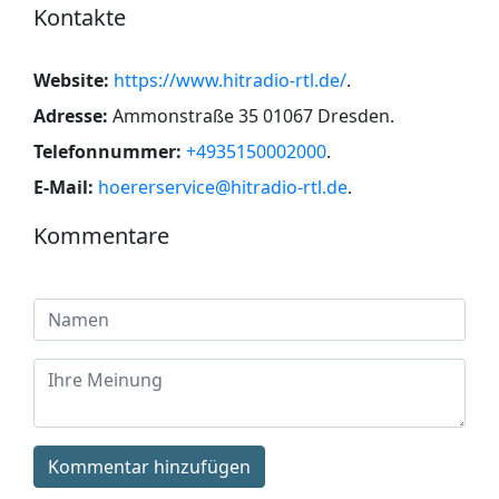
Kontakte
Website:
https://www.hitradio-rtl.de/
.
Adresse:
Ammonstraße 35 01067 Dresden
.
Telefonnummer:
+4935150002000
.
E-Mail:
hoererservice@hitradio-rtl.de
.
Kommentare
Kommentar hinzufügen