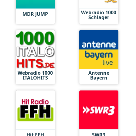
Webradio 1000
MDR JUMP
Schlager
Webradio 1000
Antenne
ITALOHITS
Bayern
Hit FFH
SWR3