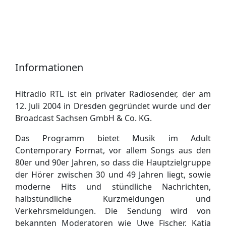
Informationen
Hitradio RTL ist ein privater Radiosender, der am
12. Juli 2004 in Dresden gegründet wurde und der
Broadcast Sachsen GmbH & Co. KG.
Das Programm bietet Musik im Adult
Contemporary Format, vor allem Songs aus den
80er und 90er Jahren, so dass die Hauptzielgruppe
der Hörer zwischen 30 und 49 Jahren liegt, sowie
moderne Hits und stündliche Nachrichten,
halbstündliche Kurzmeldungen und
Verkehrsmeldungen. Die Sendung wird von
bekannten Moderatoren wie Uwe Fischer, Katja