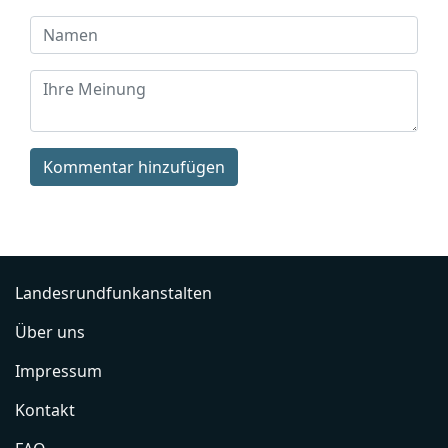
Kommentar hinzufügen
Landesrundfunkanstalten
Über uns
Impressum
Kontakt