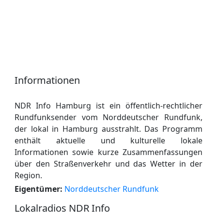
Informationen
NDR Info Hamburg ist ein öffentlich-rechtlicher
Rundfunksender vom Norddeutscher Rundfunk,
der lokal in Hamburg ausstrahlt. Das Programm
enthält aktuelle und kulturelle lokale
Informationen sowie kurze Zusammenfassungen
über den Straßenverkehr und das Wetter in der
Region.
Eigentümer:
Norddeutscher Rundfunk
Lokalradios NDR Info