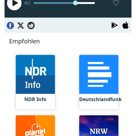
Empfohlen
NDR Info
Deutschlandfunk