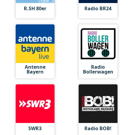
R.SH 80er
Radio BR24
Antenne
Radio
Bayern
Bollerwagen
SWR3
Radio BOB!