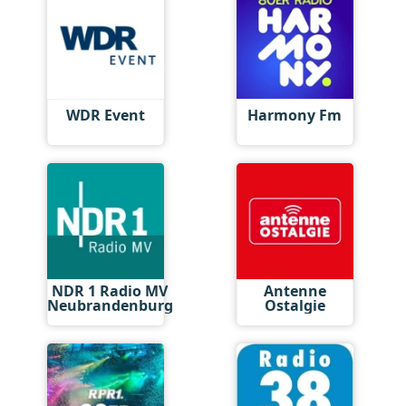
WDR Event
Harmony Fm
NDR 1 Radio MV
Antenne
Neubrandenburg
Ostalgie