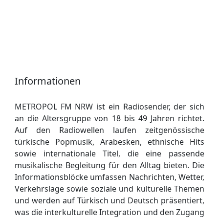
Informationen
METROPOL FM NRW ist ein Radiosender, der sich
an die Altersgruppe von 18 bis 49 Jahren richtet.
Auf den Radiowellen laufen zeitgenössische
türkische Popmusik, Arabesken, ethnische Hits
sowie internationale Titel, die eine passende
musikalische Begleitung für den Alltag bieten. Die
Informationsblöcke umfassen Nachrichten, Wetter,
Verkehrslage sowie soziale und kulturelle Themen
und werden auf Türkisch und Deutsch präsentiert,
was die interkulturelle Integration und den Zugang