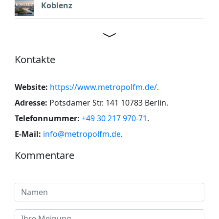
Koblenz
Kontakte
Website:
https://www.metropolfm.de/
.
Adresse:
Potsdamer Str. 141 10783 Berlin
.
Telefonnummer:
+49 30 217 970-71
.
E-Mail:
info@metropolfm.de
.
Kommentare