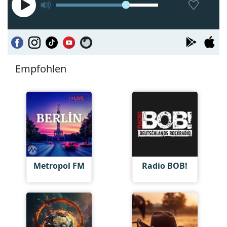
Empfohlen
Metropol FM
Radio BOB!