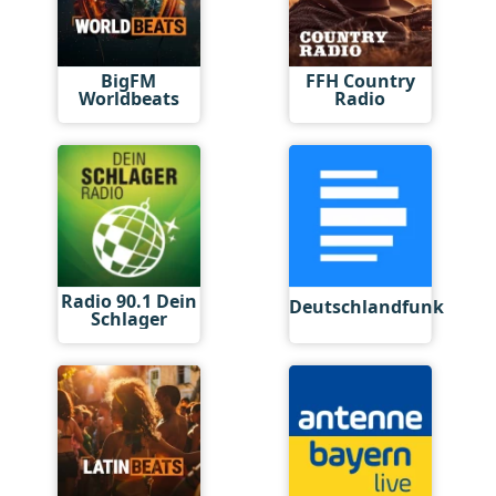
BigFM
FFH Country
Worldbeats
Radio
Radio 90.1 Dein
Deutschlandfunk
Schlager