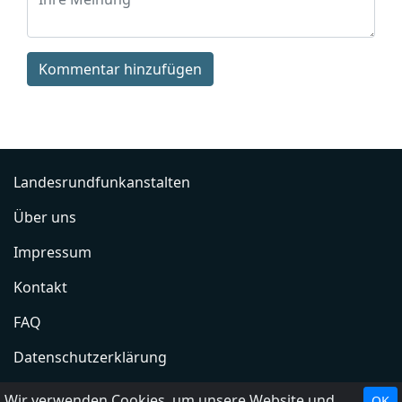
Kommentar hinzufügen
Landesrundfunkanstalten
Über uns
Impressum
Kontakt
FAQ
Datenschutzerklärung
Radio hinzufügen
Wir verwenden Cookies, um unsere Website und unseren Service zu optimieren.
OK