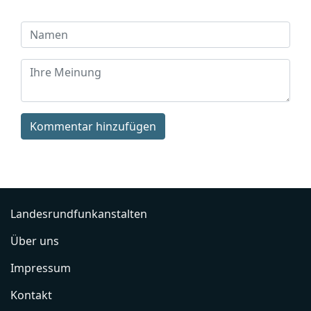
Kommentar hinzufügen
Landesrundfunkanstalten
Über uns
Impressum
Kontakt