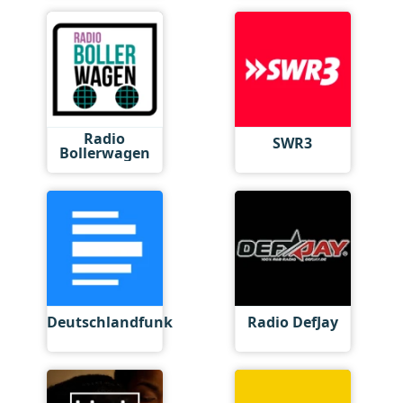
Radio
SWR3
Bollerwagen
Deutschlandfunk
Radio DefJay