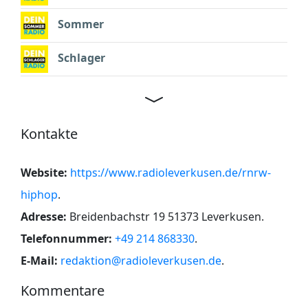
Sommer
Schlager
Kontakte
Website:
https://www.radioleverkusen.de/rnrw-
hiphop
.
Adresse:
Breidenbachstr 19 51373 Leverkusen
.
Telefonnummer:
+49 214 868330
.
E-Mail:
redaktion@radioleverkusen.de
.
Kommentare