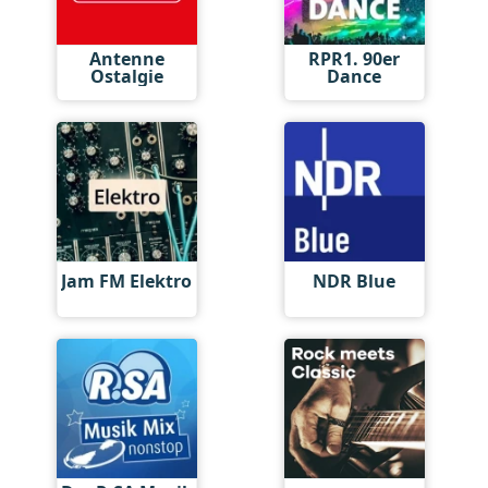
Antenne
RPR1. 90er
Ostalgie
Dance
Jam FM Elektro
NDR Blue