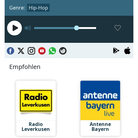
Genre:
Hip-Hop
Empfohlen
Radio
Antenne
Leverkusen
Bayern