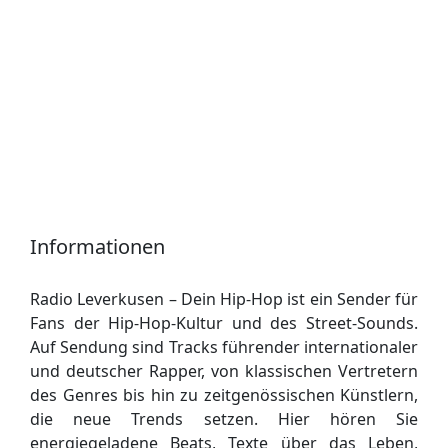
Informationen
Radio Leverkusen – Dein Hip-Hop ist ein Sender für
Fans der Hip-Hop-Kultur und des Street-Sounds.
Auf Sendung sind Tracks führender internationaler
und deutscher Rapper, von klassischen Vertretern
des Genres bis hin zu zeitgenössischen Künstlern,
die neue Trends setzen. Hier hören Sie
energiegeladene Beats, Texte über das Leben,