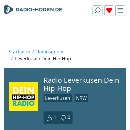
Startseite
Radiosender
Leverkusen Dein Hip-Hop
Radio Leverkusen Dein
Hip-Hop
Leverkusen
NRW
1
0