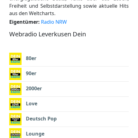
Freiheit und Selbstdarstellung sowie aktuelle Hits
aus den Weltcharts.
Eigentümer:
Radio NRW
Webradio Leverkusen Dein
80er
90er
2000er
Love
Deutsch Pop
Lounge