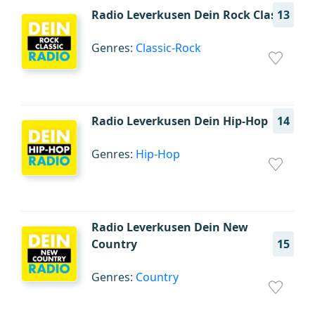
Radio Leverkusen Dein Rock Classic
13
Genres:
Classic-Rock
Radio Leverkusen Dein Hip-Hop
14
Genres:
Hip-Hop
Radio Leverkusen Dein New
Country
15
Genres:
Country