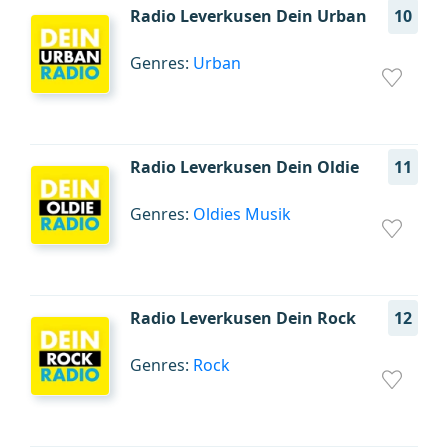
Radio Leverkusen Dein Urban
10
Genres:
Urban
Radio Leverkusen Dein Oldie
11
Genres:
Oldies Musik
Radio Leverkusen Dein Rock
12
Genres:
Rock