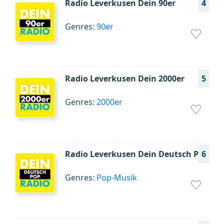
Radio Leverkusen Dein 90er
4
Genres:
90er
Radio Leverkusen Dein 2000er
5
Genres:
2000er
Radio Leverkusen Dein Deutsch Pop
6
Genres:
Pop-Musik