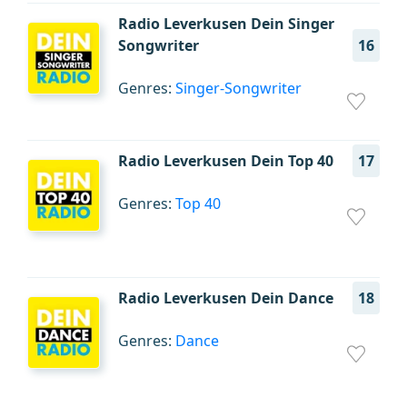
Radio Leverkusen Dein Singer
Songwriter
16
Genres:
Singer-Songwriter
Radio Leverkusen Dein Top 40
17
Genres:
Top 40
Radio Leverkusen Dein Dance
18
Genres:
Dance