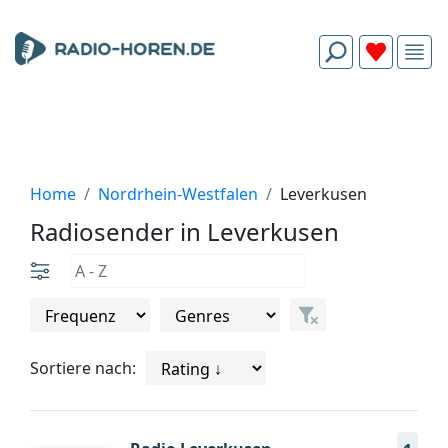
Home
Nordrhein-Westfalen
Leverkusen
Radiosender in Leverkusen
Sortiere nach: