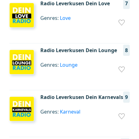
Radio Leverkusen Dein Love
7
Genres:
Love
Radio Leverkusen Dein Lounge
8
Genres:
Lounge
Radio Leverkusen Dein Karnevals
9
Genres:
Karneval