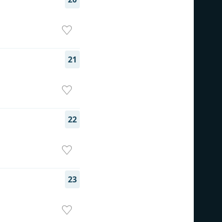
21
22
23