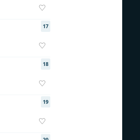
17
18
19
20