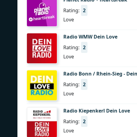
Rating:
2
Love
Radio WMW Dein Love
Rating:
2
Love
Radio Bonn / Rhein-Sieg - Dei
Rating:
2
Love
Radio Kiepenkerl Dein Love
Rating:
2
Love