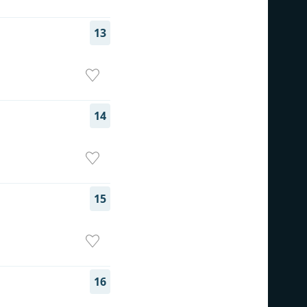
13
14
15
16