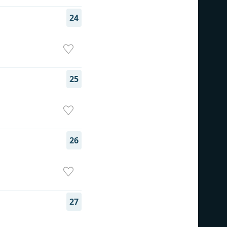
24
25
26
27