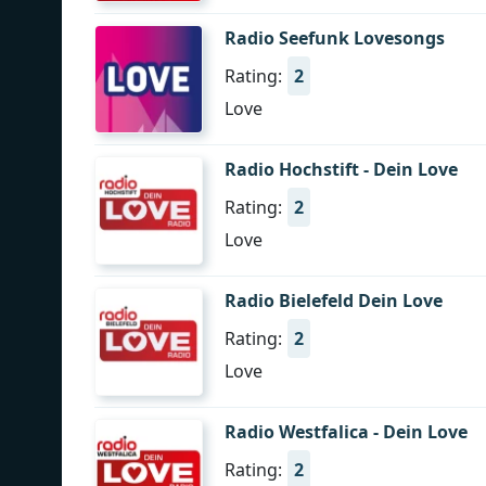
Radio Seefunk Lovesongs
Rating:
2
Love
Radio Hochstift - Dein Love
Rating:
2
Love
Radio Bielefeld Dein Love
Rating:
2
Love
Radio Westfalica - Dein Love
Rating:
2