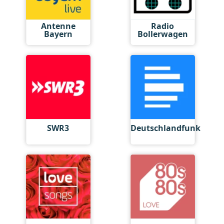
Antenne
Radio
Bayern
Bollerwagen
SWR3
Deutschlandfunk