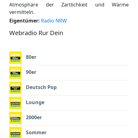
Atmosphäre der Zärtlichkeit und Wärme
vermitteln.
Eigentümer:
Radio NRW
Webradio Rur Dein
80er
90er
Deutsch Pop
Lounge
2000er
Sommer