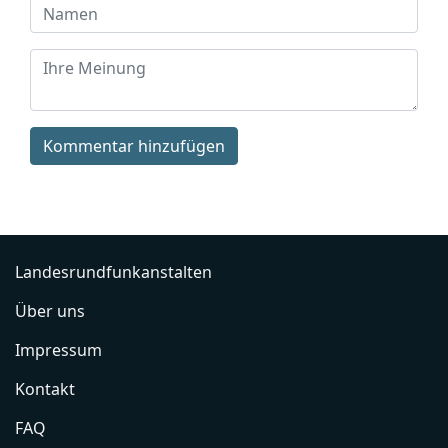
Kommentar hinzufügen
Landesrundfunkanstalten
Über uns
Impressum
Kontakt
FAQ