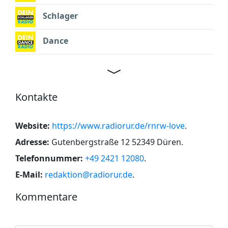
Schlager
Dance
Kontakte
Website:
https://www.radiorur.de/rnrw-love
.
Adresse:
Gutenbergstraße 12 52349 Düren
.
Telefonnummer:
+49 2421 12080
.
E-Mail:
redaktion@radiorur.de
.
Kommentare