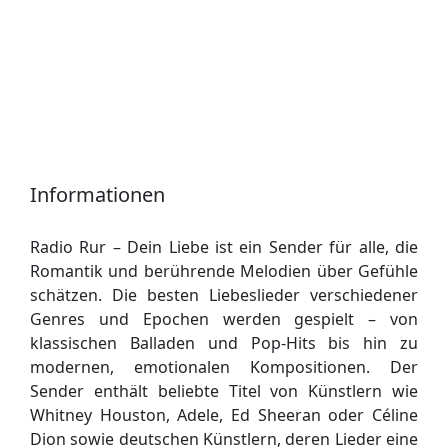
Informationen
Radio Rur – Dein Liebe ist ein Sender für alle, die
Romantik und berührende Melodien über Gefühle
schätzen. Die besten Liebeslieder verschiedener
Genres und Epochen werden gespielt – von
klassischen Balladen und Pop-Hits bis hin zu
modernen, emotionalen Kompositionen. Der
Sender enthält beliebte Titel von Künstlern wie
Whitney Houston, Adele, Ed Sheeran oder Céline
Dion sowie deutschen Künstlern, deren Lieder eine