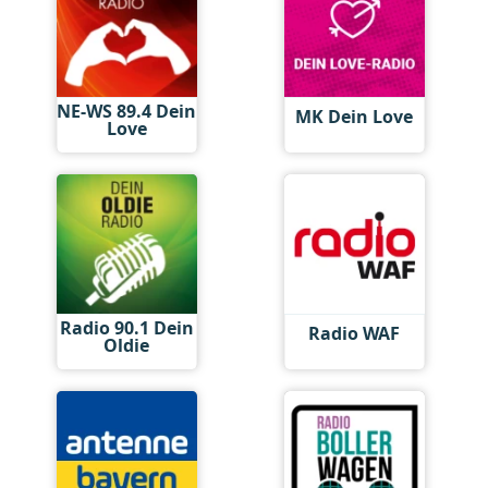
NE-WS 89.4 Dein
MK Dein Love
Love
Radio 90.1 Dein
Radio WAF
Oldie