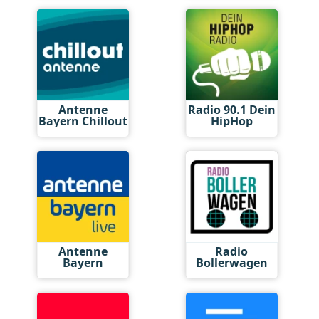
Antenne
Radio 90.1 Dein
Bayern Chillout
HipHop
Antenne
Radio
Bayern
Bollerwagen