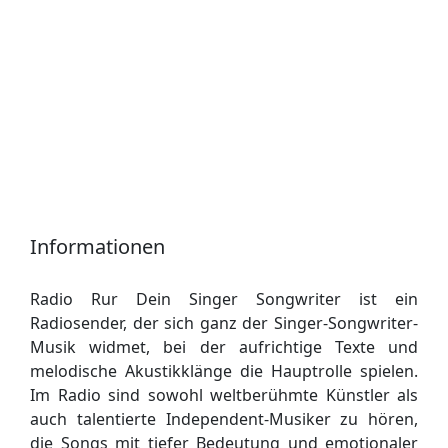
Informationen
Radio Rur Dein Singer Songwriter ist ein
Radiosender, der sich ganz der Singer-Songwriter-
Musik widmet, bei der aufrichtige Texte und
melodische Akustikklänge die Hauptrolle spielen.
Im Radio sind sowohl weltberühmte Künstler als
auch talentierte Independent-Musiker zu hören,
die Songs mit tiefer Bedeutung und emotionaler