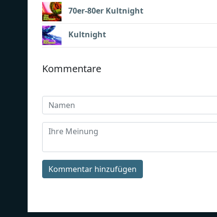
70er-80er Kultnight
Kultnight
Kommentare
Kommentar hinzufügen