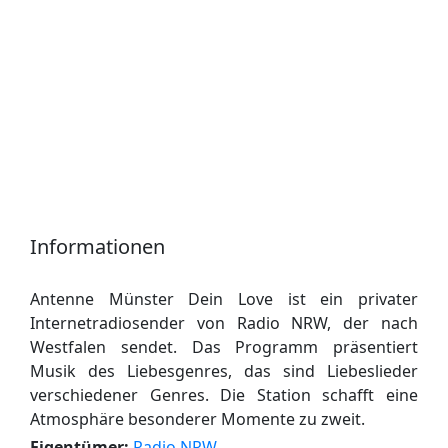
Informationen
Antenne Münster Dein Love ist ein privater
Internetradiosender von Radio NRW, der nach
Westfalen sendet. Das Programm präsentiert
Musik des Liebesgenres, das sind Liebeslieder
verschiedener Genres. Die Station schafft eine
Atmosphäre besonderer Momente zu zweit.
Eigentümer:
Radio NRW