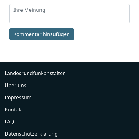
Kommentar hinzufügen
Landesrundfunkanstalten
Über uns
Impressum
Kontakt
FAQ
Datenschutzerklärung