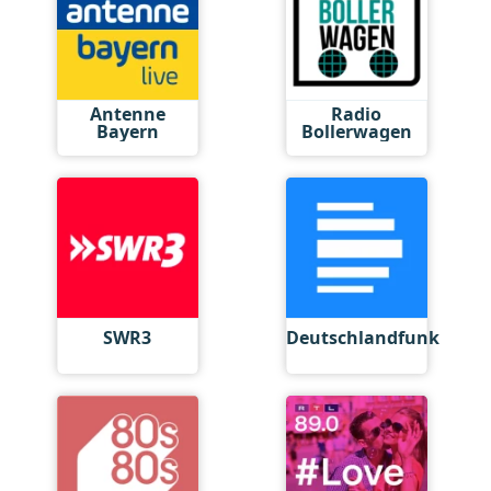
Antenne
Radio
Bayern
Bollerwagen
SWR3
Deutschlandfunk