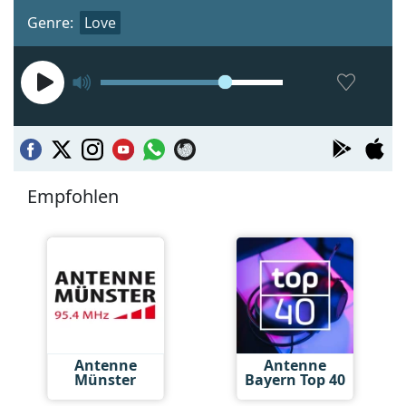
Genre:
Love
Empfohlen
Antenne
Antenne
Münster
Bayern Top 40