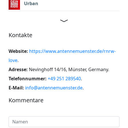
Urban
Kontakte
Website:
https://www.antennemuenster.de/rnrw-
love
.
Adresse:
Nevinghoff 14/16, Münster, Germany
.
Telefonnummer:
+49 251 289540
.
E-Mail:
info@antennemuenster.de
.
Kommentare