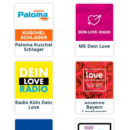
Paloma Kuschel
MK Dein Love
Schlager
Radio Köln Dein
Antenne
Love
Bayern
Lovesongs