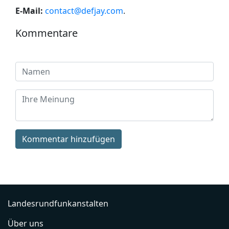
E-Mail:
contact@defjay.com
.
Kommentare
Kommentar hinzufügen
Landesrundfunkanstalten
Über uns