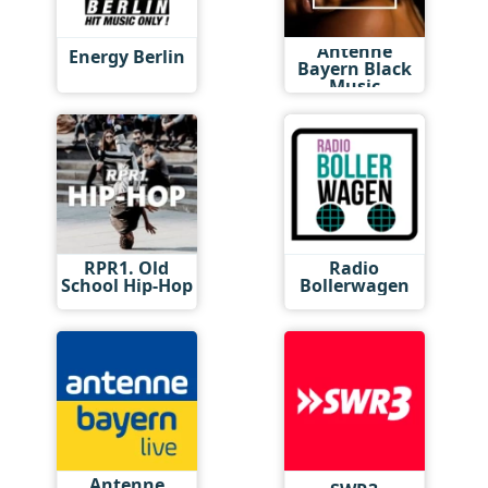
Antenne
Energy Berlin
Bayern Black
Music
RPR1. Old
Radio
School Hip-Hop
Bollerwagen
Antenne