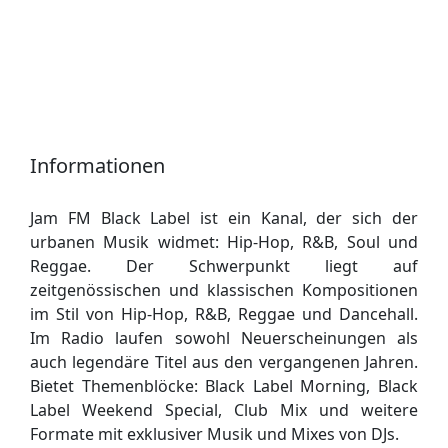
Informationen
Jam FM Black Label ist ein Kanal, der sich der
urbanen Musik widmet: Hip-Hop, R&B, Soul und
Reggae. Der Schwerpunkt liegt auf
zeitgenössischen und klassischen Kompositionen
im Stil von Hip-Hop, R&B, Reggae und Dancehall.
Im Radio laufen sowohl Neuerscheinungen als
auch legendäre Titel aus den vergangenen Jahren.
Bietet Themenblöcke: Black Label Morning, Black
Label Weekend Special, Club Mix und weitere
Formate mit exklusiver Musik und Mixes von DJs.