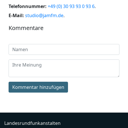
Telefonnummer:
+49 (0) 30 93 93 0 93 6
.
E-Mail:
studio@jamfm.de
.
Kommentare
Kommentar hinzufügen
Landesrundfunkanstalten