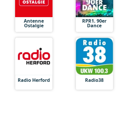
Antenne
RPR1. 90er
Ostalgie
Dance
Radio Herford
Radio38