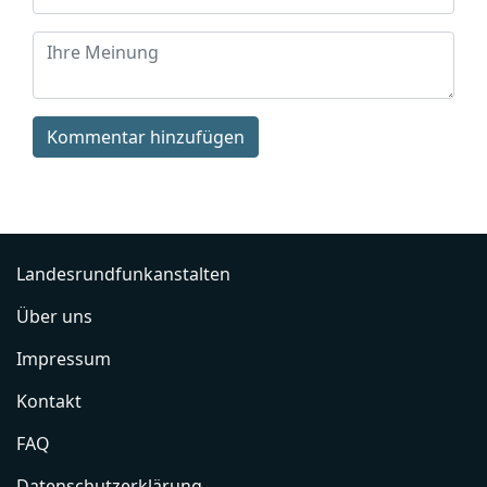
Kommentar hinzufügen
Landesrundfunkanstalten
Über uns
Impressum
Kontakt
FAQ
Datenschutzerklärung