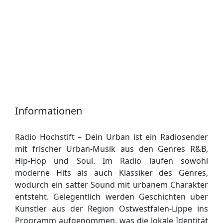
Informationen
Radio Hochstift – Dein Urban ist ein Radiosender
mit frischer Urban-Musik aus den Genres R&B,
Hip-Hop und Soul. Im Radio laufen sowohl
moderne Hits als auch Klassiker des Genres,
wodurch ein satter Sound mit urbanem Charakter
entsteht. Gelegentlich werden Geschichten über
Künstler aus der Region Ostwestfalen-Lippe ins
Programm aufgenommen, was die lokale Identität