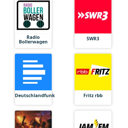
Radio
SWR3
Bollerwagen
Deutschlandfunk
Fritz rbb