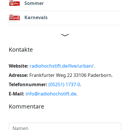
Sommer
Karnevals
Kontakte
Website:
radiohochstift.de/live/urban/
.
Adresse:
Frankfurter Weg 22 33106 Paderborn
.
Telefonnummer:
(05251) 1737-0
.
E-Mail:
info@radiohochstift.de
.
Kommentare