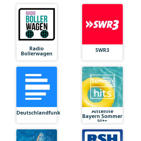
Radio
SWR3
Bollerwagen
Antenne
Deutschlandfunk
Bayern Sommer
Hits