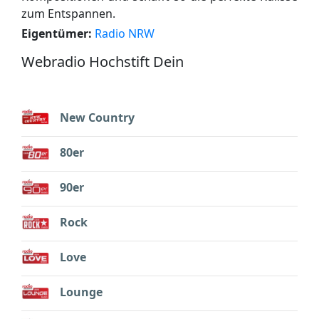
zum Entspannen.
Eigentümer:
Radio NRW
Webradio Hochstift Dein
New Country
80er
90er
Rock
Love
Lounge