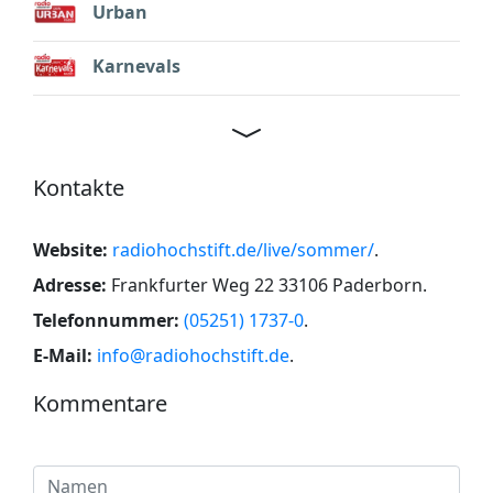
Urban
Karnevals
Kontakte
Website:
radiohochstift.de/live/sommer/
.
Adresse:
Frankfurter Weg 22 33106 Paderborn
.
Telefonnummer:
(05251) 1737-0
.
E-Mail:
info@radiohochstift.de
.
Kommentare