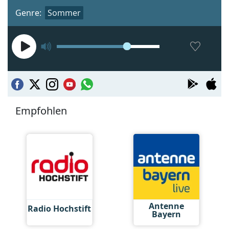
Genre:
Sommer
Empfohlen
Antenne
Radio Hochstift
Bayern