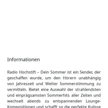
Informationen
Radio Hochstift – Dein Sommer ist ein Sender, der
geschaffen wurde, um den Hörern unabhängig
von Jahreszeit und Wetter Sommerstimmung zu
vermitteln. Bietet eine Auswahl der strahlendsten
und einprägsamsten Sommerhits aller Zeiten und
wechselt abends zu entspannenden Lounge-
Kompositionen und schafft so die perfekte Kulisse