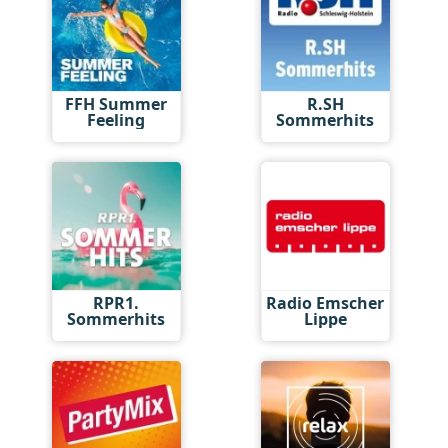
FFH Summer
R.SH
Feeling
Sommerhits
RPR1.
Radio Emscher
Sommerhits
Lippe