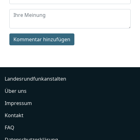
Kommentar hinzufügen
Landesrundfunkanstalten
Über uns
Impressum
Kontakt
FAQ
Datenschutzerklärung