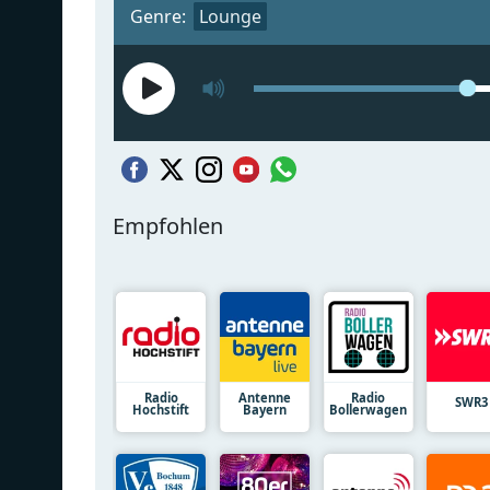
Genre:
Lounge
Empfohlen
Radio
Antenne
Radio
SWR3
Hochstift
Bayern
Bollerwagen