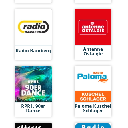
Antenne
Radio Bamberg
Ostalgie
RPR1. 90er
Paloma Kuschel
Dance
Schlager