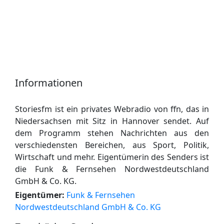
Informationen
Storiesfm ist ein privates Webradio von ffn, das in
Niedersachsen mit Sitz in Hannover sendet. Auf
dem Programm stehen Nachrichten aus den
verschiedensten Bereichen, aus Sport, Politik,
Wirtschaft und mehr. Eigentümerin des Senders ist
die Funk & Fernsehen Nordwestdeutschland
GmbH & Co. KG.
Eigentümer:
Funk & Fernsehen
Nordwestdeutschland GmbH & Co. KG