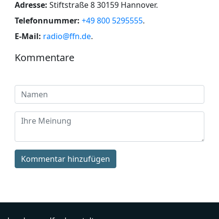
Adresse:
Stiftstraße 8 30159 Hannover
.
Telefonnummer:
+49 800 5295555
.
E-Mail:
radio@ffn.de
.
Kommentare
Kommentar hinzufügen