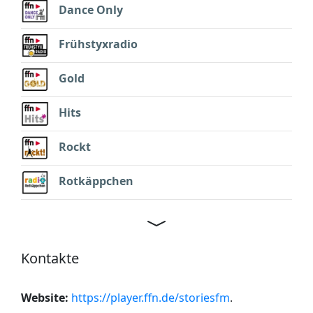
Dance Only
Frühstyxradio
Gold
Hits
Rockt
Rotkäppchen
Kontakte
Website:
https://player.ffn.de/storiesfm
.