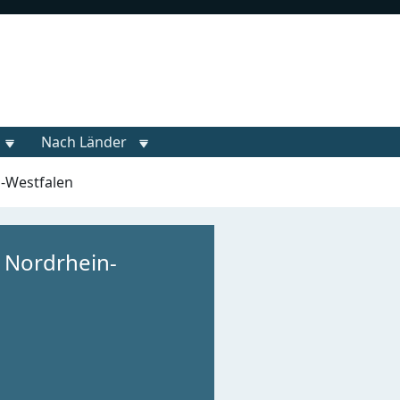
Nach Länder
-Westfalen
 Nordrhein-