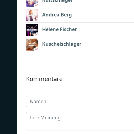
Kultschlager
Andrea Berg
Helene Fischer
Kuschelschlager
Kommentare