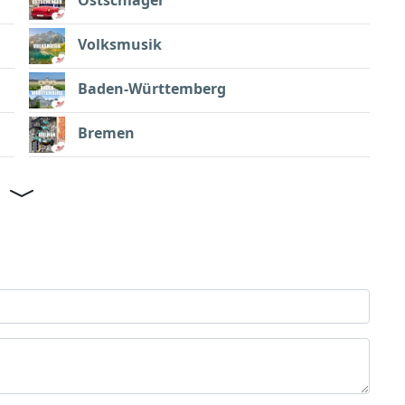
Ostschlager
Volksmusik
Baden-Württemberg
Bremen