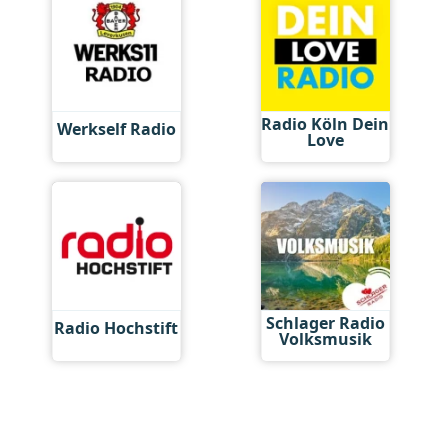
Radio Köln Dein
Werkself Radio
Love
Schlager Radio
Radio Hochstift
Volksmusik