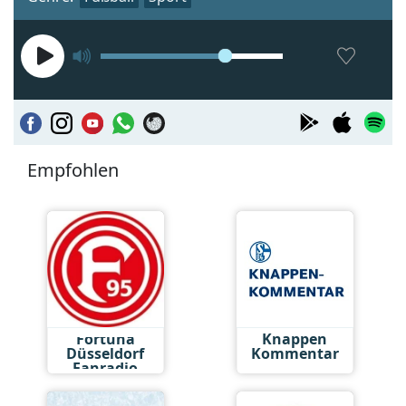
Empfohlen
Fortuna
Knappen
Düsseldorf
Kommentar
Fanradio