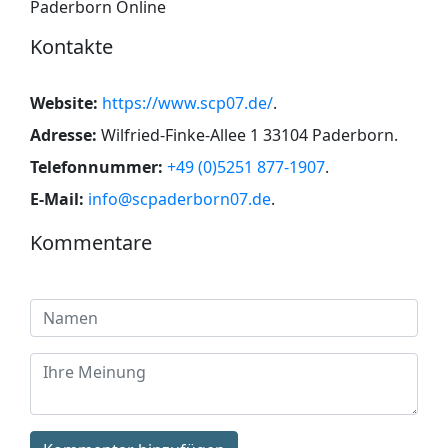
Paderborn Online
Kontakte
Website:
https://www.scp07.de/
.
Adresse:
Wilfried-Finke-Allee 1 33104 Paderborn
.
Telefonnummer:
+49 (0)5251 877-1907
.
E-Mail:
info@scpaderborn07.de
.
Kommentare