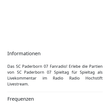
Informationen
Das SC Paderborn 07 Fanradio! Erlebe die Partien
von SC Paderborn 07 Spieltag für Spieltag als
Livekommentar im Radio Radio Hochstift
Livestream.
Frequenzen