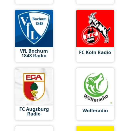
VfL Bochum
FC Köln Radio
1848 Radio
FC Augsburg
Wölferadio
Radio