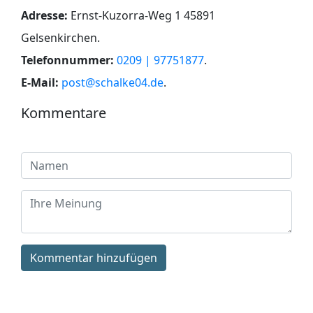
Adresse:
Ernst-Kuzorra-Weg 1 45891
Gelsenkirchen
.
Telefonnummer:
0209 | 97751877
.
E-Mail:
post@schalke04.de
.
Kommentare
Kommentar hinzufügen