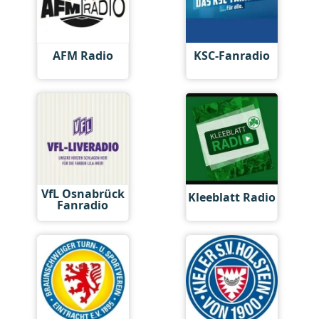
AFM Radio
KSC-Fanradio
VfL Osnabrück
Kleeblatt Radio
Fanradio