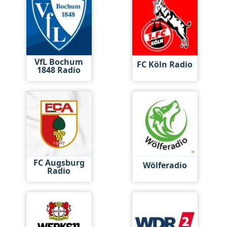
VfL Bochum
FC Köln Radio
1848 Radio
FC Augsburg
Wölferadio
Radio