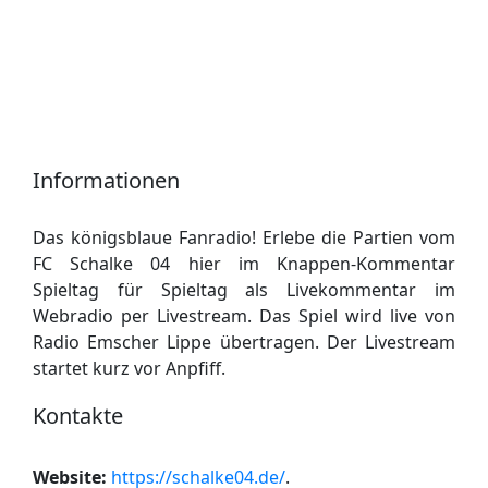
Informationen
Das königsblaue Fanradio! Erlebe die Partien vom
FC Schalke 04 hier im Knappen-Kommentar
Spieltag für Spieltag als Livekommentar im
Webradio per Livestream. Das Spiel wird live von
Radio Emscher Lippe übertragen. Der Livestream
startet kurz vor Anpfiff.
Kontakte
Website:
https://schalke04.de/
.