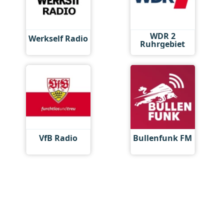
WDR 2
Werkself Radio
Ruhrgebiet
VfB Radio
Bullenfunk FM