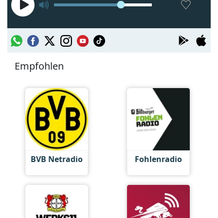
Empfohlen
BVB Netradio
Fohlenradio