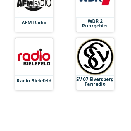
WDR 2
AFM Radio
Ruhrgebiet
SV 07 Elversberg
Radio Bielefeld
Fanradio