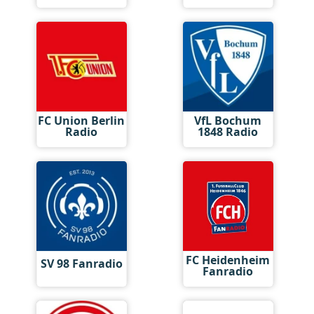
FC Union Berlin
VfL Bochum
Radio
1848 Radio
FC Heidenheim
SV 98 Fanradio
Fanradio