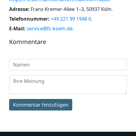
Adresse:
Franz-Kremer-Allee 1–3, 50937 Köln
.
Telefonnummer:
+49 221 99 1948 0
.
E-Mail:
service@fc-koeln.de
.
Kommentare
Kommentar hinzufügen