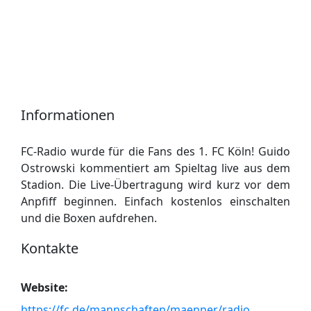
Informationen
FC-Radio wurde für die Fans des 1. FC Köln! Guido
Ostrowski kommentiert am Spieltag live aus dem
Stadion. Die Live-Übertragung wird kurz vor dem
Anpfiff beginnen. Einfach kostenlos einschalten
und die Boxen aufdrehen.
Kontakte
Website:
https://fc.de/mannschaften/maenner/radio
.