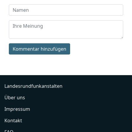
Kommentar hinzufügen
Landesrundfunkanstalten
Über uns
Impressum
Kontakt
FAQ