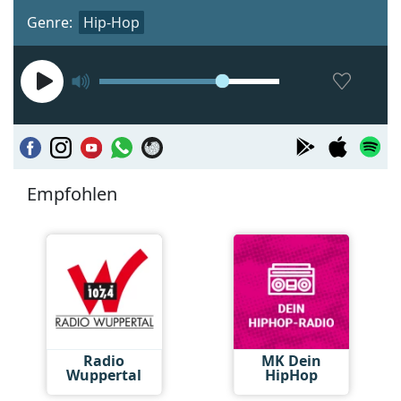
Genre:
Hip-Hop
Empfohlen
Radio
MK Dein
Wuppertal
HipHop