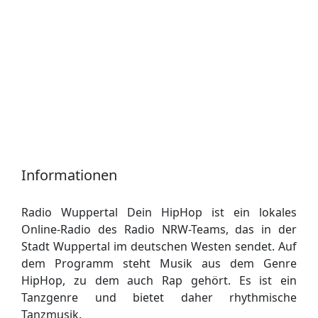
Informationen
Radio Wuppertal Dein HipHop ist ein lokales
Online-Radio des Radio NRW-Teams, das in der
Stadt Wuppertal im deutschen Westen sendet. Auf
dem Programm steht Musik aus dem Genre
HipHop, zu dem auch Rap gehört. Es ist ein
Tanzgenre und bietet daher rhythmische
Tanzmusik.