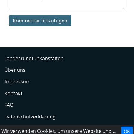
Kommentar hinzufügen
Landesrundfunkanstalten
Über uns
Impressum
Kontakt
FAQ
Datenschutzerklärung
Radio hinzufügen
Wir verwenden Cookies, um unsere Website und unseren Service zu optimieren.
OK