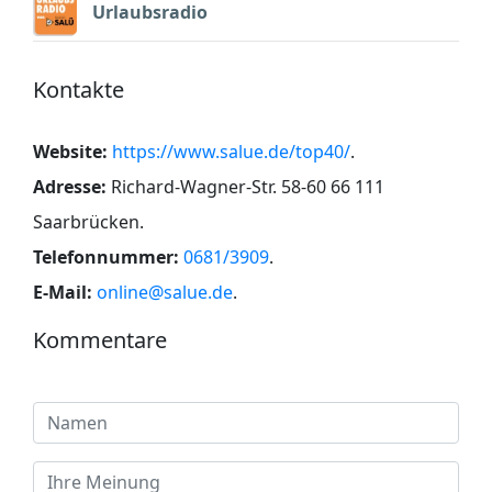
Urlaubsradio
Kontakte
Website:
https://www.salue.de/top40/
.
Adresse:
Richard-Wagner-Str. 58-60 66 111
Saarbrücken
.
Telefonnummer:
0681/3909
.
E-Mail:
online@salue.de
.
Kommentare