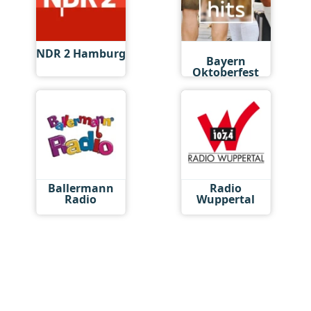
Antenne
NDR 2 Hamburg
Bayern
Oktoberfest
Hits
Ballermann
Radio
Radio
Wuppertal