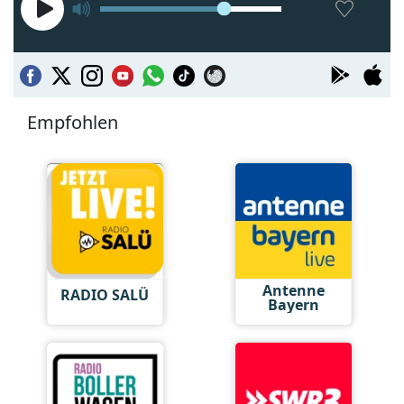
Empfohlen
Antenne
RADIO SALÜ
Bayern