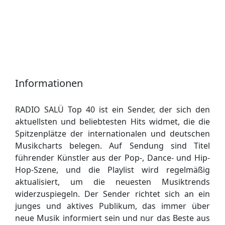
Informationen
RADIO SALÜ Top 40 ist ein Sender, der sich den
aktuellsten und beliebtesten Hits widmet, die die
Spitzenplätze der internationalen und deutschen
Musikcharts belegen. Auf Sendung sind Titel
führender Künstler aus der Pop-, Dance- und Hip-
Hop-Szene, und die Playlist wird regelmäßig
aktualisiert, um die neuesten Musiktrends
widerzuspiegeln. Der Sender richtet sich an ein
junges und aktives Publikum, das immer über
neue Musik informiert sein und nur das Beste aus