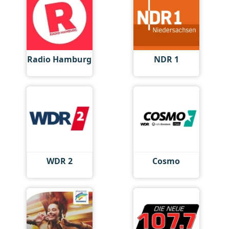
Radio Hamburg
NDR 1
WDR 2
Cosmo