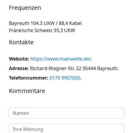
Frequenzen
Bayreuth 104.3 UKW / 88,4 Kabel
Fränkische Schweiz 93,3 UKW
Kontakte
Website:
https://www.mainwelle.de/
.
Adresse:
Richard-Wagner-Str. 22 95444 Bayreuth
.
Telefonnummer:
0170 9907000
.
Kommentare