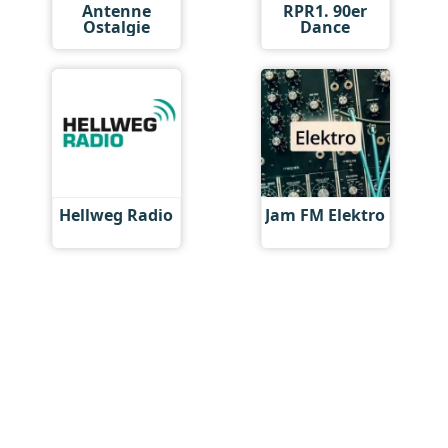
Antenne
RPR1. 90er
Ostalgie
Dance
Hellweg Radio
Jam FM Elektro