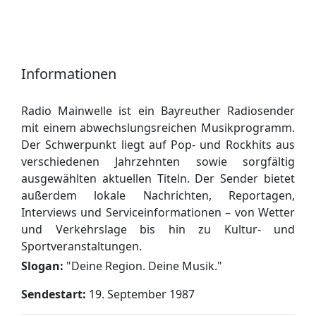
Informationen
Radio Mainwelle ist ein Bayreuther Radiosender
mit einem abwechslungsreichen Musikprogramm.
Der Schwerpunkt liegt auf Pop- und Rockhits aus
verschiedenen Jahrzehnten sowie sorgfältig
ausgewählten aktuellen Titeln. Der Sender bietet
außerdem lokale Nachrichten, Reportagen,
Interviews und Serviceinformationen – von Wetter
und Verkehrslage bis hin zu Kultur- und
Sportveranstaltungen.
Slogan:
"
Deine Region. Deine Musik.
"
Sendestart:
19. September 1987