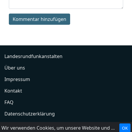
Kommentar hinzufügen
Landesrundfunkanstalten
Über uns
Impressum
Kontakt
FAQ
Datenschutzerklärung
Radio hinzufügen
Wir verwenden Cookies, um unsere Website und unseren Service zu optimieren.
OK